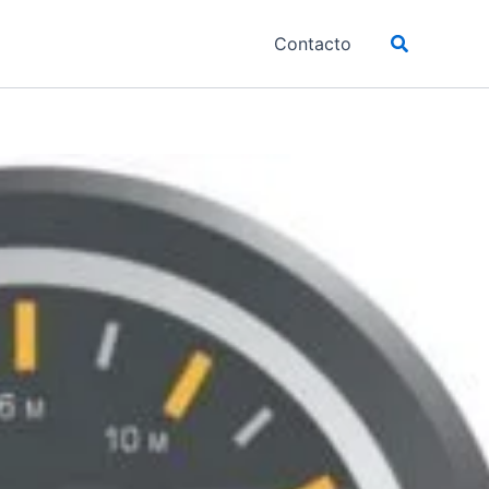
Buscar
Contacto