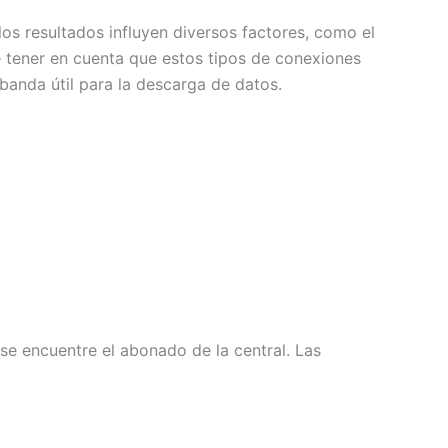
os resultados influyen diversos factores, como el
ue tener en cuenta que estos tipos de conexiones
banda útil para la descarga de datos.
se encuentre el abonado de la central. Las