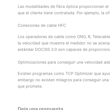
Las modalidades de fibra óptica proporcionan el 
que el cliente tiene contratada. Por ejemplo, la
Conexiones de cable HFC
Los operadores de cable como ONO, R, Telecable
la velocidad que muestre el medidor no se acerq
estándar DOCSIS 3.0 son capaces de proporciona
Optimizaciones para conseguir una velocidad ad
Existen programas como TCP Optimizer que ayuda
embargo no existen milagros para conseguir una b
que promete.
Deja una respuesta