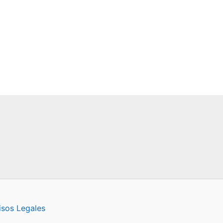
isos Legales