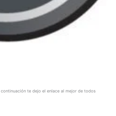
 continuación te dejo el enlace al mejor de todos