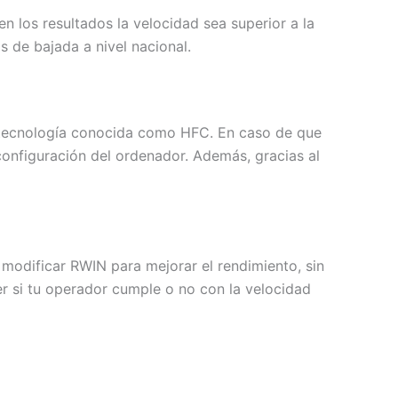
 los resultados la velocidad sea superior a la
 de bajada a nivel nacional.
u tecnología conocida como HFC. En caso de que
onfiguración del ordenador. Además, gracias al
odificar RWIN para mejorar el rendimiento, sin
r si tu operador cumple o no con la velocidad