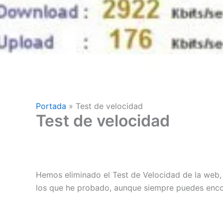
Portada
»
Test de velocidad
Test de velocidad
Hemos eliminado el Test de Velocidad de la web, p
los que he probado, aunque siempre puedes encon