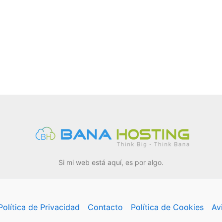
Si mi web está aquí, es por algo.
Política de Privacidad
Contacto
Política de Cookies
Av