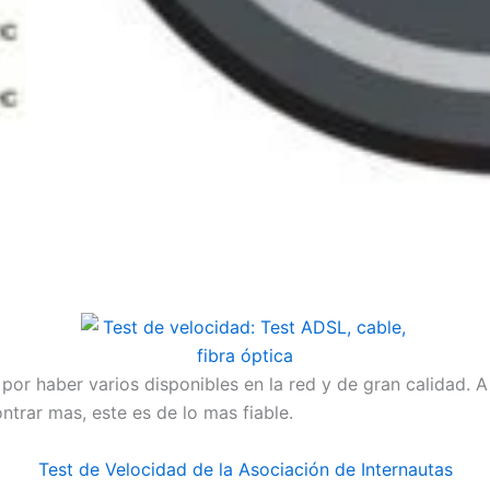
or haber varios disponibles en la red y de gran calidad. A
trar mas, este es de lo mas fiable.
Test de Velocidad de la Asociación de Internautas