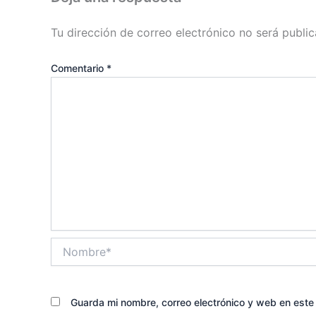
Tu dirección de correo electrónico no será public
Comentario
*
Nombre*
Guarda mi nombre, correo electrónico y web en est