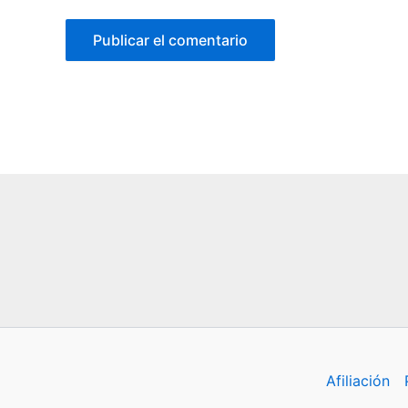
Afiliación