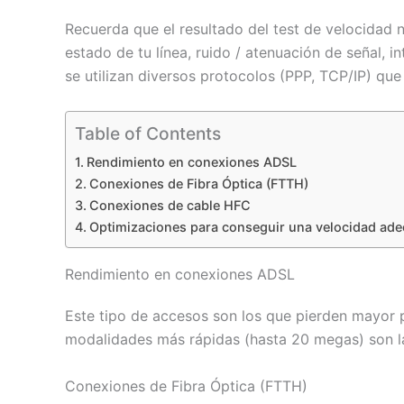
Recuerda que el resultado del test de velocidad 
estado de tu línea, ruido / atenuación de señal, 
se utilizan diversos protocolos (PPP, TCP/IP) qu
Table of Contents
Rendimiento en conexiones ADSL
Conexiones de Fibra Óptica (FTTH)
Conexiones de cable HFC
Optimizaciones para conseguir una velocidad ad
Rendimiento en conexiones ADSL
Este tipo de accesos son los que pierden mayor p
modalidades más rápidas (hasta 20 megas) son l
Conexiones de Fibra Óptica (FTTH)