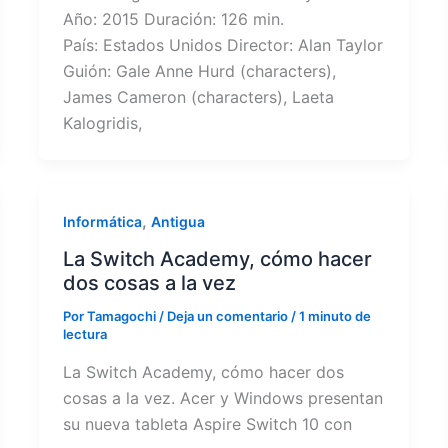
Año: 2015 Duración: 126 min.
País: Estados Unidos Director: Alan Taylor
Guión: Gale Anne Hurd (characters),
James Cameron (characters), Laeta
Kalogridis,
,
Informática
Antigua
La Switch Academy, cómo hacer
dos cosas a la vez
Por
Tamagochi
/
Deja un comentario
/
1 minuto de
lectura
La Switch Academy, cómo hacer dos
cosas a la vez. Acer y Windows presentan
su nueva tableta Aspire Switch 10 con