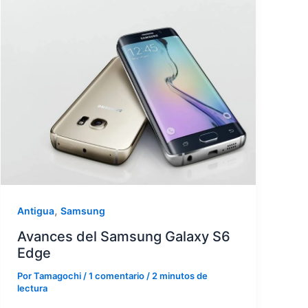
,
Antigua
Samsung
Avances del Samsung Galaxy S6
Edge
Por
Tamagochi
/
1 comentario
/
2 minutos de
lectura