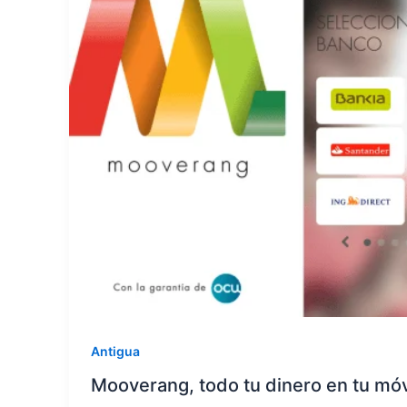
Antigua
Mooverang, todo tu dinero en tu móv