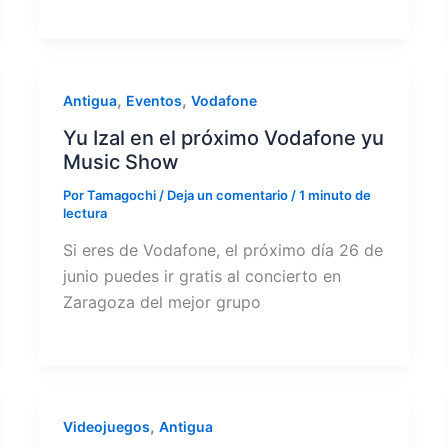
,
,
Antigua
Eventos
Vodafone
Yu Izal en el próximo Vodafone yu
Music Show
Por
Tamagochi
/
Deja un comentario
/
1 minuto de
lectura
Si eres de Vodafone, el próximo día 26 de
junio puedes ir gratis al concierto en
Zaragoza del mejor grupo
,
Videojuegos
Antigua