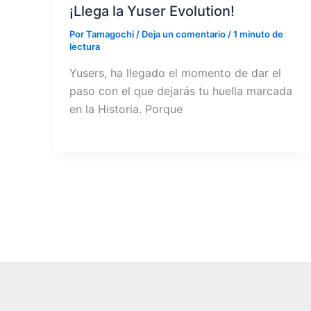
¡Llega la Yuser Evolution!
Por
Tamagochi
/
Deja un comentario
/
1 minuto de
lectura
Yusers, ha llegado el momento de dar el
paso con el que dejarás tu huella marcada
en la Historia. Porque