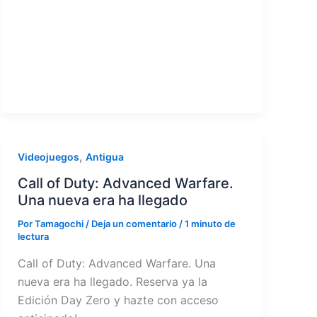
,
Videojuegos
Antigua
Call of Duty: Advanced Warfare.
Una nueva era ha llegado
Por
Tamagochi
/
Deja un comentario
/
1 minuto de
lectura
Call of Duty: Advanced Warfare. Una
nueva era ha llegado. Reserva ya la
Edición Day Zero y hazte con acceso