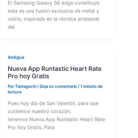
El Samsung Galaxy S6 edge constituye
esta es una fusión exclusiva de metal y
vidrio, inspirada en la técnica artesanal
del
Antigua
Nueva App Runtastic Heart Rate
Pro hoy Gratis
Por
Tamagochi
/
Deja un comentario
/
1 minuto de
lectura
Pues hoy día de San Valentín, para que
cuidemos nuestro corazón,
tenemos Nueva App Runtastic Heart Rate
Pro hoy Gratis. Para