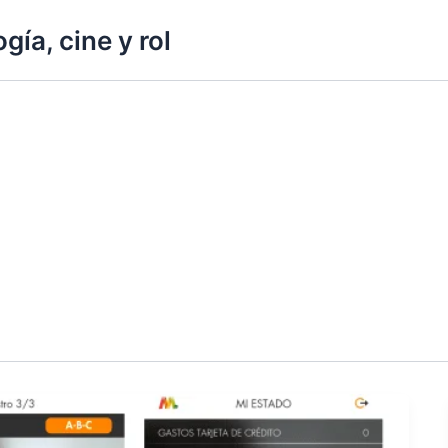
gía, cine y rol