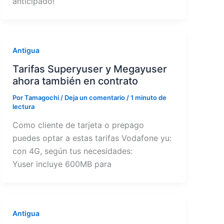
anticipado!
Antigua
Tarifas Superyuser y Megayuser
ahora también en contrato
Por
Tamagochi
/
Deja un comentario
/
1 minuto de
lectura
Como cliente de tarjeta o prepago
puedes optar a estas tarifas Vodafone yu:
con 4G, según tus necesidades:
Yuser incluye 600MB para
Antigua