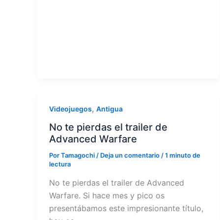
,
Videojuegos
Antigua
No te pierdas el trailer de
Advanced Warfare
Por
Tamagochi
/
Deja un comentario
/
1 minuto de
lectura
No te pierdas el trailer de Advanced
Warfare. Si hace mes y pico os
presentábamos este impresionante título,