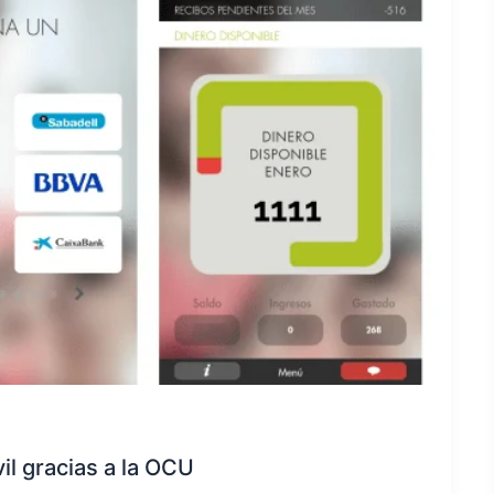
il gracias a la OCU