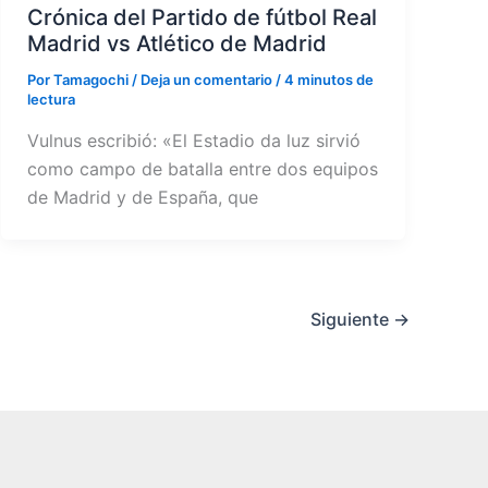
Crónica del Partido de fútbol Real
Madrid vs Atlético de Madrid
Por
Tamagochi
/
Deja un comentario
/
4 minutos de
lectura
Vulnus escribió: «El Estadio da luz sirvió
como campo de batalla entre dos equipos
de Madrid y de España, que
Siguiente
→