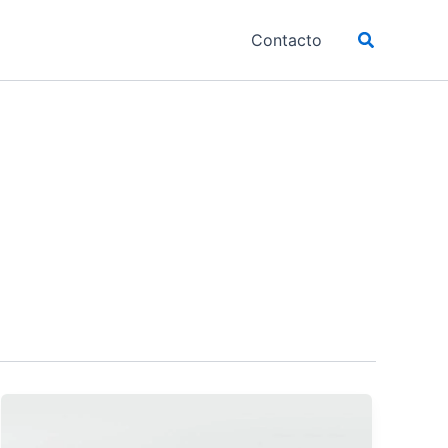
Buscar
Contacto