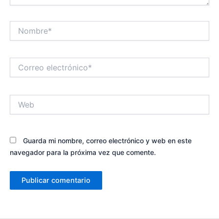
Nombre*
Correo
electrónico*
Web
Guarda mi nombre, correo electrónico y web en este
navegador para la próxima vez que comente.