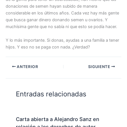
donaciones de semen hayan subido de manera
considerable en los últimos años. Cada vez hay más gente
que busca ganar dinero donando semen u ovarios. Y
muchísima gente que no sabía ni que esto se podía hacer.
Y lo más importante. Si donas, ayudas a una familia a tener
hijos. Y eso no se paga con nada. ¿Verdad?
ANTERIOR
SIGUIENTE
Entradas relacionadas
Carta abierta a Alejandro Sanz en
relación a los derechos de autor