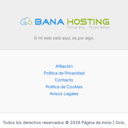
Si mi web está aquí, es por algo.
Afiliación
Política de Privacidad
Contacto
Política de Cookies
Avisos Legales
Todos los derechos reservados © 2026 Página de inicio | Ocio,