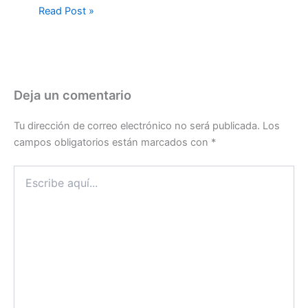
Read Post »
Deja un comentario
Tu dirección de correo electrónico no será publicada.
Los
campos obligatorios están marcados con
*
Escribe
aquí...