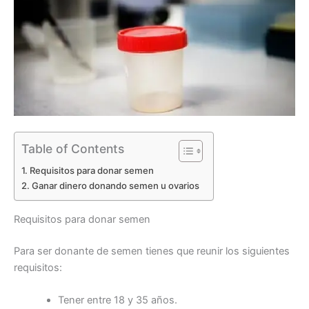
Table of Contents
Requisitos para donar semen
Ganar dinero donando semen u ovarios
Requisitos para donar semen
Para ser donante de semen tienes que reunir los siguientes
requisitos:
Tener entre 18 y 35 años.