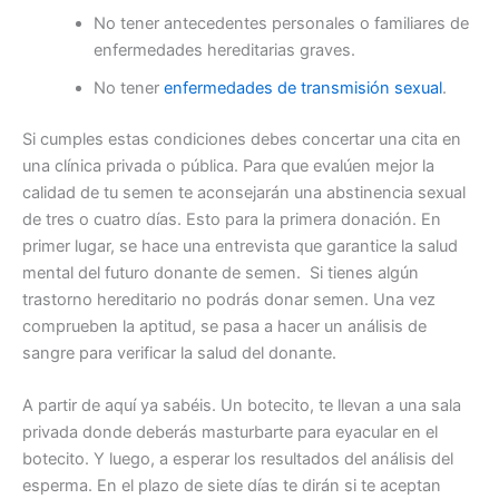
No tener antecedentes personales o familiares de
enfermedades hereditarias graves.
No tener
enfermedades de transmisión sexual
.
Si cumples estas condiciones debes concertar una cita en
una clínica privada o pública. Para que evalúen mejor la
calidad de tu semen te aconsejarán una abstinencia sexual
de tres o cuatro días. Esto para la primera donación. En
primer lugar, se hace una entrevista que garantice la salud
mental del futuro donante de semen. Si tienes algún
trastorno hereditario no podrás donar semen. Una vez
comprueben la aptitud, se pasa a hacer un análisis de
sangre para verificar la salud del donante.
A partir de aquí ya sabéis. Un botecito, te llevan a una sala
privada donde deberás masturbarte para eyacular en el
botecito. Y luego, a esperar los resultados del análisis del
esperma. En el plazo de siete días te dirán si te aceptan