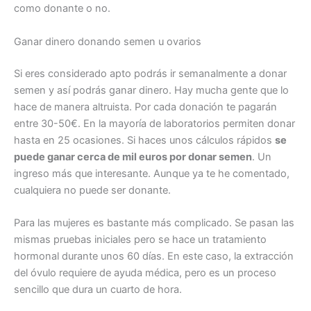
como donante o no.
Ganar dinero donando semen u ovarios
Si eres considerado apto podrás ir semanalmente a donar
semen y así podrás ganar dinero. Hay mucha gente que lo
hace de manera altruista. Por cada donación te pagarán
entre 30-50€. En la mayoría de laboratorios permiten donar
hasta en 25 ocasiones. Si haces unos cálculos rápidos
se
puede ganar cerca de mil euros por donar semen
. Un
ingreso más que interesante. Aunque ya te he comentado,
cualquiera no puede ser donante.
Para las mujeres es bastante más complicado. Se pasan las
mismas pruebas iniciales pero se hace un tratamiento
hormonal durante unos 60 días. En este caso, la extracción
del óvulo requiere de ayuda médica, pero es un proceso
sencillo que dura un cuarto de hora.