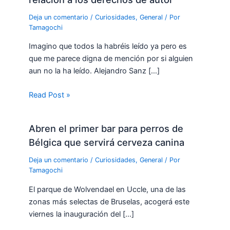
Deja un comentario
/
Curiosidades
,
General
/ Por
Tamagochi
Imagino que todos la habréis leído ya pero es
que me parece digna de mención por si alguien
aun no la ha leído. Alejandro Sanz […]
Read Post »
Abren el primer bar para perros de
Bélgica que servirá cerveza canina
Deja un comentario
/
Curiosidades
,
General
/ Por
Tamagochi
El parque de Wolvendael en Uccle, una de las
zonas más selectas de Bruselas, acogerá este
viernes la inauguración del […]