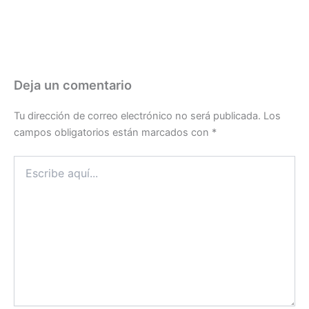
Deja un comentario
Tu dirección de correo electrónico no será publicada.
Los
campos obligatorios están marcados con
*
Escribe
aquí...