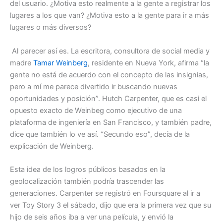
del usuario. ¿Motiva esto realmente a la gente a registrar los
lugares a los que van? ¿Motiva esto a la gente para ir a más
lugares o más diversos?
Al parecer así es. La escritora, consultora de social media y
madre
Tamar Weinberg
, residente en Nueva York, afirma “la
gente no está de acuerdo con el concepto de las insignias,
pero a mí me parece divertido ir buscando nuevas
oportunidades y posición”. Hutch Carpenter, que es casi el
opuesto exacto de Weinbeg como ejecutivo de una
plataforma de ingeniería en San Francisco, y también padre,
dice que también lo ve así. “Secundo eso”, decía de la
explicación de Weinberg.
Esta idea de los logros públicos basados en la
geolocalización también podría trascender las
generaciones. Carpenter se registró en Foursquare al ir a
ver Toy Story 3 el sábado, dijo que era la primera vez que su
hijo de seis años iba a ver una película, y envió la