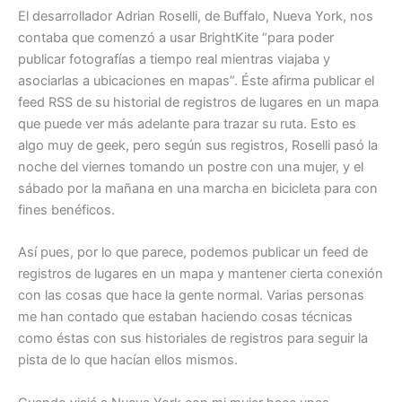
El desarrollador Adrian Roselli, de Buffalo, Nueva York, nos
contaba que comenzó a usar BrightKite “para poder
publicar fotografías a tiempo real mientras viajaba y
asociarlas a ubicaciones en mapas”. Éste afirma publicar el
feed RSS de su historial de registros de lugares en un mapa
que puede ver más adelante para trazar su ruta. Esto es
algo muy de geek, pero según sus registros, Roselli pasó la
noche del viernes tomando un postre con una mujer, y el
sábado por la mañana en una marcha en bicicleta para con
fines benéficos.
Así pues, por lo que parece, podemos publicar un feed de
registros de lugares en un mapa y mantener cierta conexión
con las cosas que hace la gente normal. Varias personas
me han contado que estaban haciendo cosas técnicas
como éstas con sus historiales de registros para seguir la
pista de lo que hacían ellos mismos.