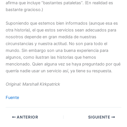
afirma que incluye “bastantes pataletas”. (En realidad es
bastante gracioso.)
Suponiendo que estemos bien informados (aunque esa es
otra historia), el que estos servicios sean adecuados para
nosotros depende en gran medida de nuestras
circunstancias y nuestra actitud. No son para todo el
mundo. Sin embargo son una buena experiencia para
algunos, como ilustran las historias que hemos
mencionado. Quien alguna vez se haya preguntado por qué
querría nadie usar un servicio así, ya tiene su respuesta.
Original: Marshall Kirkpatrick
Fuente
ANTERIOR
SIGUIENTE