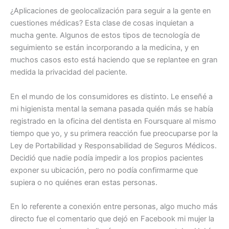
¿Aplicaciones de geolocalización para seguir a la gente en
cuestiones médicas? Esta clase de cosas inquietan a
mucha gente. Algunos de estos tipos de tecnología de
seguimiento se están incorporando a la medicina, y en
muchos casos esto está haciendo que se replantee en gran
medida la privacidad del paciente.
En el mundo de los consumidores es distinto. Le enseñé a
mi higienista mental la semana pasada quién más se había
registrado en la oficina del dentista en Foursquare al mismo
tiempo que yo, y su primera reacción fue preocuparse por la
Ley de Portabilidad y Responsabilidad de Seguros Médicos.
Decidió que nadie podía impedir a los propios pacientes
exponer su ubicación, pero no podía confirmarme que
supiera o no quiénes eran estas personas.
En lo referente a conexión entre personas, algo mucho más
directo fue el comentario que dejó en Facebook mi mujer la