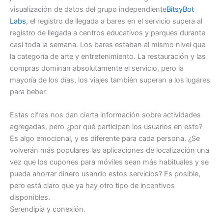
visualización de datos del grupo independiente
BitsyBot
Labs
, el registro de llegada a bares en el servicio supera al
registro de llegada a centros educativos y parques durante
casi toda la semana. Los bares estaban al mismo nivel que
la categoría de arte y entretenimiento. La restauración y las
compras dominan absolutamente el servicio, pero la
mayoría de los días, los viajes también superan a los lugares
para beber.
Estas cifras nos dan cierta información sobre actividades
agregadas, pero ¿por qué participan los usuarios en esto?
Es algo emocional, y es diferente para cada persona. ¿Se
volverán más populares las aplicaciones de localización una
vez que los cupones para móviles sean más habituales y se
pueda ahorrar dinero usando estos servicios? Es posible,
pero está claro que ya hay otro tipo de incentivos
disponibles.
Serendipia y conexión.