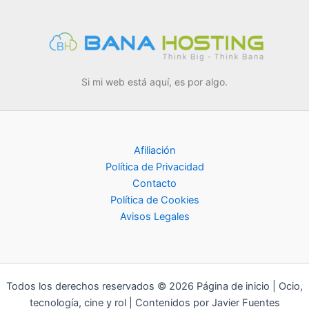
Si mi web está aquí, es por algo.
Afiliación
Política de Privacidad
Contacto
Política de Cookies
Avisos Legales
Todos los derechos reservados © 2026 Página de inicio | Ocio,
tecnología, cine y rol | Contenidos por Javier Fuentes