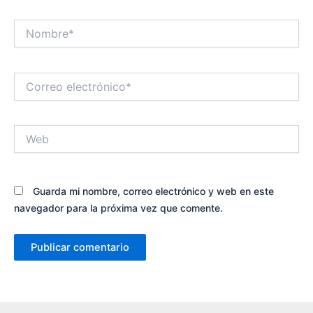
Nombre*
Correo
electrónico*
Web
Guarda mi nombre, correo electrónico y web en este
navegador para la próxima vez que comente.