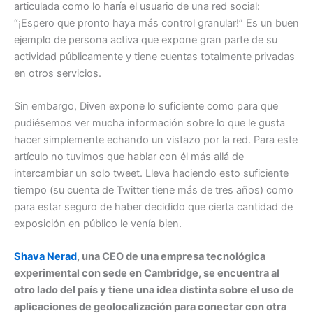
articulada como lo haría el usuario de una red social:
“¡Espero que pronto haya más control granular!” Es un buen
ejemplo de persona activa que expone gran parte de su
actividad públicamente y tiene cuentas totalmente privadas
en otros servicios.
Sin embargo, Diven expone lo suficiente como para que
pudiésemos ver mucha información sobre lo que le gusta
hacer simplemente echando un vistazo por la red. Para este
artículo no tuvimos que hablar con él más allá de
intercambiar un solo tweet. Lleva haciendo esto suficiente
tiempo (su cuenta de Twitter tiene más de tres años) como
para estar seguro de haber decidido que cierta cantidad de
exposición en público le venía bien.
Shava Nerad
, una CEO de una empresa tecnológica
experimental con sede en Cambridge, se encuentra al
otro lado del país y tiene una idea distinta sobre el uso de
aplicaciones de geolocalización para conectar con otra