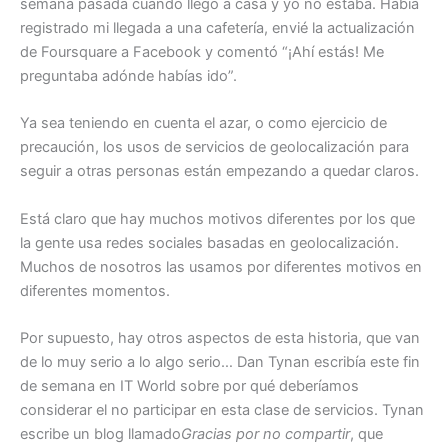
semana pasada cuando llegó a casa y yo no estaba. Había
registrado mi llegada a una cafetería, envié la actualización
de Foursquare a Facebook y comentó “¡Ahí estás! Me
preguntaba adónde habías ido”.
Ya sea teniendo en cuenta el azar, o como ejercicio de
precaución, los usos de servicios de geolocalización para
seguir a otras personas están empezando a quedar claros.
Está claro que hay muchos motivos diferentes por los que
la gente usa redes sociales basadas en geolocalización.
Muchos de nosotros las usamos por diferentes motivos en
diferentes momentos.
Por supuesto, hay otros aspectos de esta historia, que van
de lo muy serio a lo algo serio… Dan Tynan escribía este fin
de semana en IT World sobre por qué deberíamos
considerar el no participar en esta clase de servicios. Tynan
escribe un blog llamado
Gracias por no compartir
, que