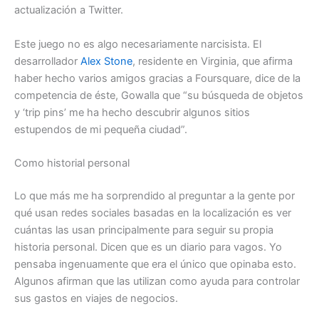
actualización a Twitter.
Este juego no es algo necesariamente narcisista. El
desarrollador
Alex Stone
, residente en Virginia, que afirma
haber hecho varios amigos gracias a Foursquare, dice de la
competencia de éste, Gowalla que “su búsqueda de objetos
y ‘trip pins’ me ha hecho descubrir algunos sitios
estupendos de mi pequeña ciudad”.
Como historial personal
Lo que más me ha sorprendido al preguntar a la gente por
qué usan redes sociales basadas en la localización es ver
cuántas las usan principalmente para seguir su propia
historia personal. Dicen que es un diario para vagos. Yo
pensaba ingenuamente que era el único que opinaba esto.
Algunos afirman que las utilizan como ayuda para controlar
sus gastos en viajes de negocios.