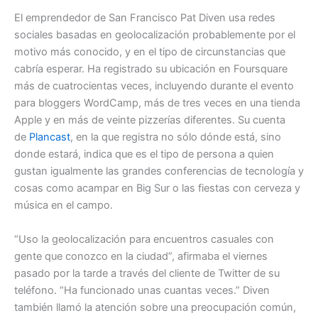
El emprendedor de San Francisco Pat Diven usa redes
sociales basadas en geolocalización probablemente por el
motivo más conocido, y en el tipo de circunstancias que
cabría esperar. Ha registrado su ubicación en Foursquare
más de cuatrocientas veces, incluyendo durante el evento
para bloggers WordCamp, más de tres veces en una tienda
Apple y en más de veinte pizzerías diferentes. Su cuenta
de
Plancast
, en la que registra no sólo dónde está, sino
donde estará, indica que es el tipo de persona a quien
gustan igualmente las grandes conferencias de tecnología y
cosas como acampar en Big Sur o las fiestas con cerveza y
música en el campo.
“Uso la geolocalización para encuentros casuales con
gente que conozco en la ciudad”, afirmaba el viernes
pasado por la tarde a través del cliente de Twitter de su
teléfono. “Ha funcionado unas cuantas veces.” Diven
también llamó la atención sobre una preocupación común,