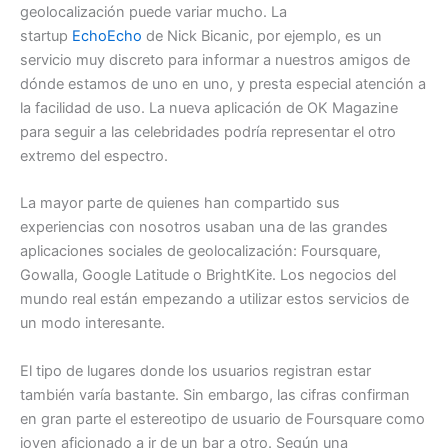
geolocalización puede variar mucho. La
startup
EchoEcho
de Nick Bicanic, por ejemplo, es un
servicio muy discreto para informar a nuestros amigos de
dónde estamos de uno en uno, y presta especial atención a
la facilidad de uso. La nueva aplicación de OK Magazine
para seguir a las celebridades podría representar el otro
extremo del espectro.
La mayor parte de quienes han compartido sus
experiencias con nosotros usaban una de las grandes
aplicaciones sociales de geolocalización: Foursquare,
Gowalla, Google Latitude o BrightKite. Los negocios del
mundo real están empezando a utilizar estos servicios de
un modo interesante.
El tipo de lugares donde los usuarios registran estar
también varía bastante. Sin embargo, las cifras confirman
en gran parte el estereotipo de usuario de Foursquare como
joven aficionado a ir de un bar a otro. Según una