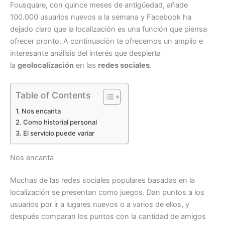
Fousquare, con quince meses de antigüedad, añade
100.000 usuarios nuevos a la semana y Facebook ha
dejado claro que la localización es una función que piensa
ofrecer pronto. A continuación te ofrecemos un amplio e
interesante análisis del interés que despierta
la
geolocalización
en las
redes sociales
.
Table of Contents
Nos encanta
Como historial personal
El servicio puede variar
Nos encanta
Muchas de las redes sociales populares basadas en la
localización se presentan como juegos. Dan puntos a los
usuarios por ir a lugares nuevos o a varios de ellos, y
después comparan los puntos con la cantidad de amigos