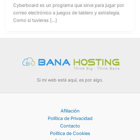
Cyberboard es un programa que sirve para jugar por
correo electrónico a juegos de tablero y estrategia.
Como si tuvieras […]
Si mi web está aquí, es por algo.
Afiliación
Política de Privacidad
Contacto
Política de Cookies