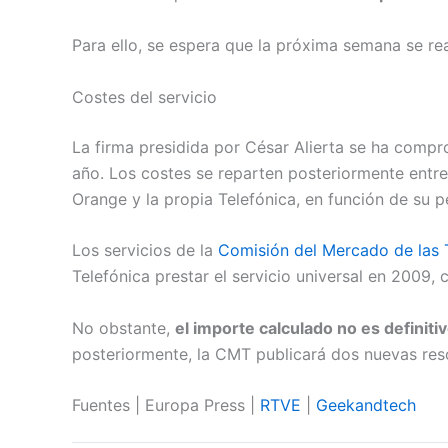
Para ello, se espera que la próxima semana se real
Costes del servicio
La firma presidida por César Alierta se ha compr
año. Los costes se reparten posteriormente entre
Orange y la propia Telefónica, en función de su 
Los servicios de la
Comisión del Mercado de las
Telefónica prestar el servicio universal en 2009,
No obstante,
el importe calculado no es definiti
posteriormente, la CMT publicará dos nuevas reso
Fuentes | Europa Press |
RTVE
|
Geekandtech