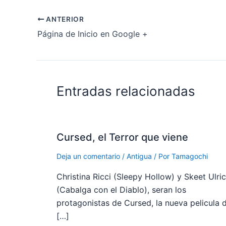
ANTERIOR
Página de Inicio en Google +
Entradas relacionadas
Cursed, el Terror que viene
Deja un comentario
/
Antigua
/ Por
Tamagochi
Christina Ricci (Sleepy Hollow) y Skeet Ulri
(Cabalga con el Diablo), seran los
protagonistas de Cursed, la nueva pelicula 
[…]