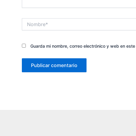
Nombre*
Guarda mi nombre, correo electrónico y web en est