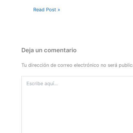
Read Post »
Deja un comentario
Tu dirección de correo electrónico no será public
Escribe
aquí...