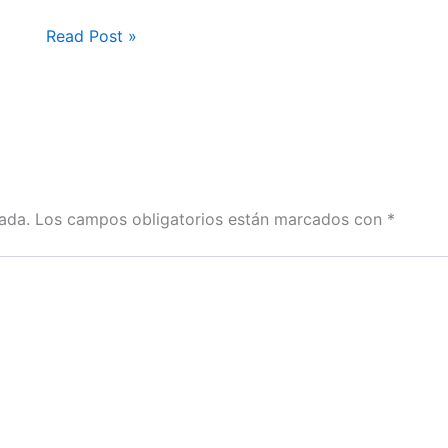
Read Post »
ada.
Los campos obligatorios están marcados con
*