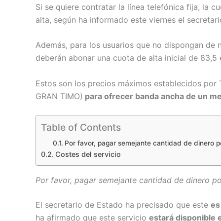
Si se quiere contratar la línea telefónica fija, la
alta, según ha informado este viernes el secreta
Además, para los usuarios que no dispongan de nin
deberán abonar una cuota de alta inicial de 83,5 
Estos son los precios máximos establecidos por 
GRAN TIMO)
para ofrecer banda ancha de un mega
Table of Contents
Por favor, pagar semejante cantidad de dinero po
Costes del servicio
Por favor, pagar semejante cantidad de dinero po
El secretario de Estado ha precisado que este
es
ha afirmado que este servicio
estará disponible