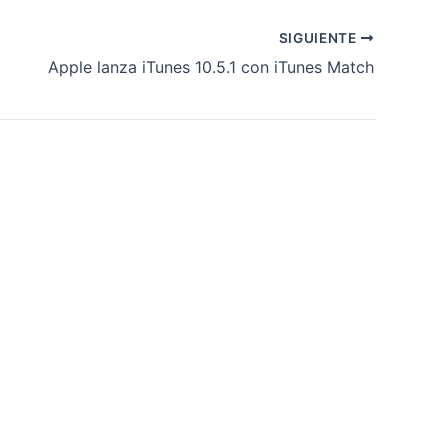
SIGUIENTE
Apple lanza iTunes 10.5.1 con iTunes Match