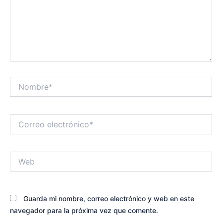
Nombre*
Correo
electrónico*
Web
Guarda mi nombre, correo electrónico y web en este
navegador para la próxima vez que comente.