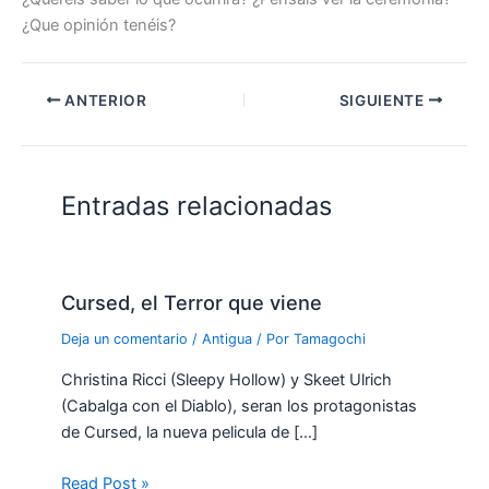
¿Que opinión tenéis?
ANTERIOR
SIGUIENTE
Entradas relacionadas
Cursed, el Terror que viene
Deja un comentario
/
Antigua
/ Por
Tamagochi
Christina Ricci (Sleepy Hollow) y Skeet Ulrich
(Cabalga con el Diablo), seran los protagonistas
de Cursed, la nueva pelicula de […]
Read Post »