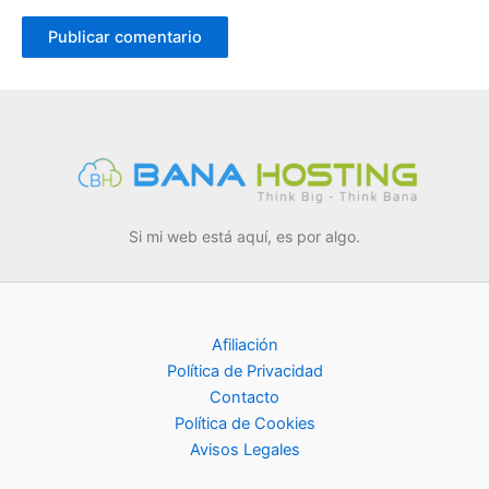
Si mi web está aquí, es por algo.
Afiliación
Política de Privacidad
Contacto
Política de Cookies
Avisos Legales