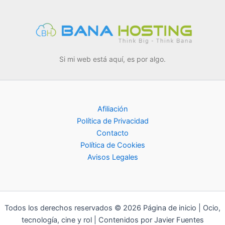
Si mi web está aquí, es por algo.
Afiliación
Política de Privacidad
Contacto
Política de Cookies
Avisos Legales
Todos los derechos reservados © 2026 Página de inicio | Ocio,
tecnología, cine y rol | Contenidos por Javier Fuentes