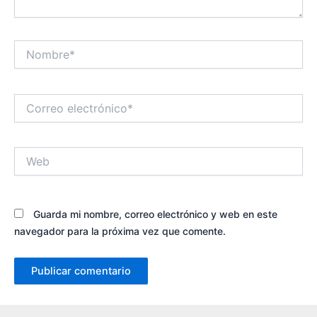
Nombre*
Correo
electrónico*
Web
Guarda mi nombre, correo electrónico y web en este
navegador para la próxima vez que comente.