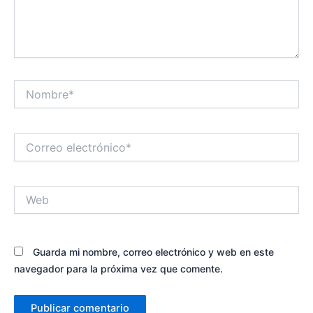
Nombre*
Correo
electrónico*
Web
Guarda mi nombre, correo electrónico y web en este
navegador para la próxima vez que comente.