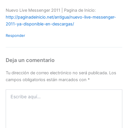
Nuevo Live Messenger 2011 | Pagina de Inicio:
http://paginadeinicio.net/antigua/nuevo-live-messenger-
2011-ya-disponible-en-descargas/
Responder
Deja un comentario
Tu dirección de correo electrónico no será publicada.
Los
campos obligatorios están marcados con
*
Escribe
aquí...