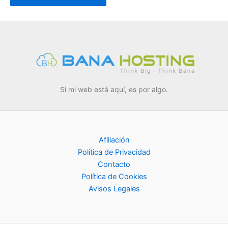
Si mi web está aquí, es por algo.
Afiliación
Política de Privacidad
Contacto
Política de Cookies
Avisos Legales