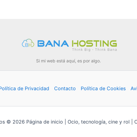
Si mi web está aquí, es por algo.
Política de Privacidad
Contacto
Política de Cookies
Av
s © 2026 Página de inicio | Ocio, tecnología, cine y rol | 