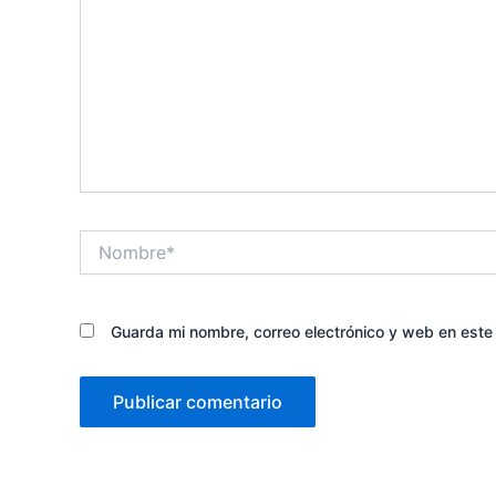
Nombre*
Guarda mi nombre, correo electrónico y web en est