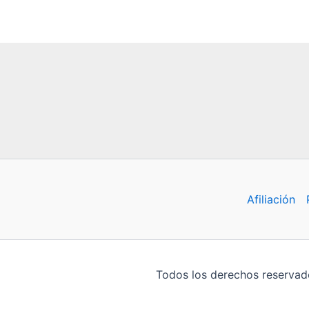
Afiliación
Todos los derechos reservado