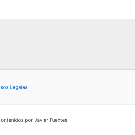
isos Legales
Contenidos por Javier Fuentes