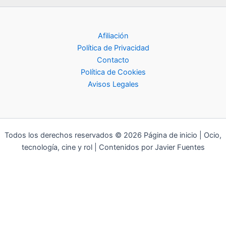
Afiliación
Política de Privacidad
Contacto
Política de Cookies
Avisos Legales
Todos los derechos reservados © 2026 Página de inicio | Ocio,
tecnología, cine y rol | Contenidos por Javier Fuentes