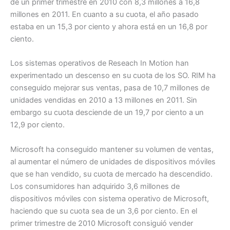
de un primer trimestre en 2010 con 8,3 millones a 16,8
millones en 2011. En cuanto a su cuota, el año pasado
estaba en un 15,3 por ciento y ahora está en un 16,8 por
ciento.
Los sistemas operativos de Reseach In Motion han
experimentado un descenso en su cuota de los SO. RIM ha
conseguido mejorar sus ventas, pasa de 10,7 millones de
unidades vendidas en 2010 a 13 millones en 2011. Sin
embargo su cuota desciende de un 19,7 por ciento a un
12,9 por ciento.
Microsoft ha conseguido mantener su volumen de ventas,
al aumentar el número de unidades de dispositivos móviles
que se han vendido, su cuota de mercado ha descendido.
Los consumidores han adquirido 3,6 millones de
dispositivos móviles con sistema operativo de Microsoft,
haciendo que su cuota sea de un 3,6 por ciento. En el
primer trimestre de 2010 Microsoft consiguió vender