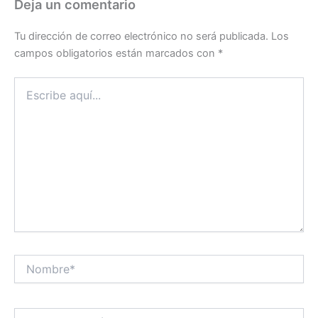
Deja un comentario
Tu dirección de correo electrónico no será publicada.
Los
campos obligatorios están marcados con
*
Escribe
aquí...
Nombre*
Correo