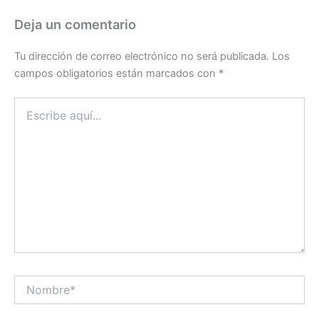
Deja un comentario
Tu dirección de correo electrónico no será publicada.
Los
campos obligatorios están marcados con
*
Escribe
aquí...
Nombre*