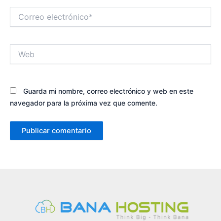
Correo
electrónico*
Web
Guarda mi nombre, correo electrónico y web en este
navegador para la próxima vez que comente.