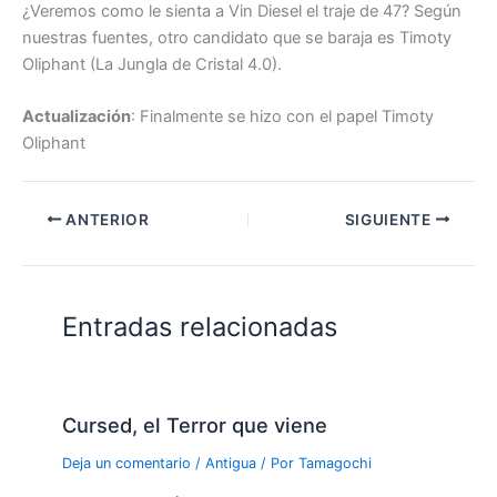
¿Veremos como le sienta a Vin Diesel el traje de 47? Según
nuestras fuentes, otro candidato que se baraja es Timoty
Oliphant (La Jungla de Cristal 4.0).
Actualización
: Finalmente se hizo con el papel Timoty
Oliphant
ANTERIOR
SIGUIENTE
Entradas relacionadas
Cursed, el Terror que viene
Deja un comentario
/
Antigua
/ Por
Tamagochi