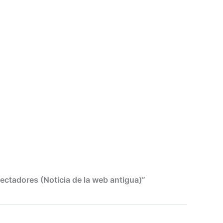
ectadores (Noticia de la web antigua)”