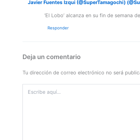
Javier Fuentes Izqui (@SuperTamagochi) (@S
‘El Lobo’ alcanza en su fin de semana 
Responder
Deja un comentario
Tu dirección de correo electrónico no será public
Escribe
aquí...