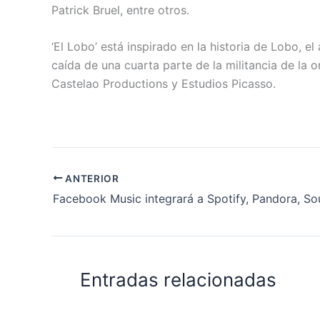
Patrick Bruel, entre otros.
‘El Lobo’ está inspirado en la historia de Lobo, e
caída de una cuarta parte de la militancia de la 
Castelao Productions y Estudios Picasso.
ANTERIOR
Entradas relacionadas