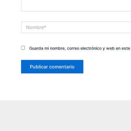
Nombre*
Guarda mi nombre, correo electrónico y web en est