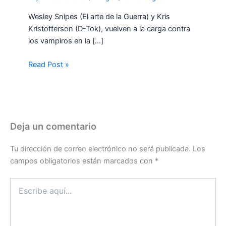
Wesley Snipes (El arte de la Guerra) y Kris
Kristofferson (D-Tok), vuelven a la carga contra
los vampiros en la […]
Read Post »
Deja un comentario
Tu dirección de correo electrónico no será publicada.
Los
campos obligatorios están marcados con
*
Escribe
aquí...