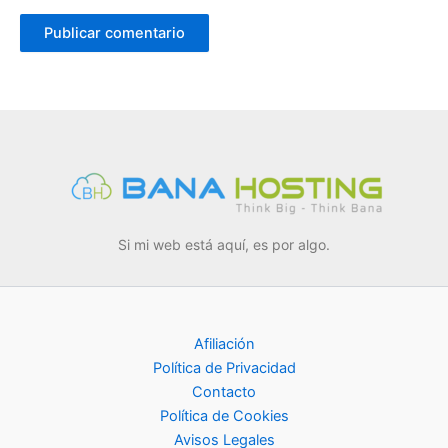
Si mi web está aquí, es por algo.
Afiliación
Política de Privacidad
Contacto
Política de Cookies
Avisos Legales