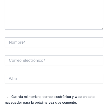
Nombre*
Correo
electrónico*
Web
Guarda mi nombre, correo electrónico y web en este
navegador para la próxima vez que comente.