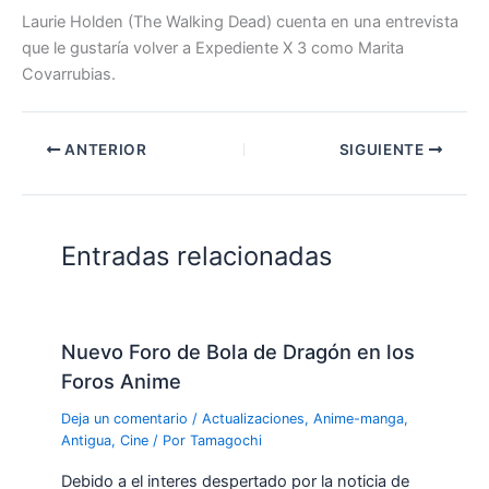
Laurie Holden (The Walking Dead) cuenta en una entrevista
que le gustaría volver a Expediente X 3 como Marita
Covarrubias.
ANTERIOR
SIGUIENTE
Entradas relacionadas
Nuevo Foro de Bola de Dragón en los
Foros Anime
Deja un comentario
/
Actualizaciones
,
Anime-manga
,
Antigua
,
Cine
/ Por
Tamagochi
Debido a el interes despertado por la noticia de