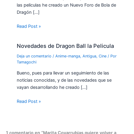
las peliculas he creado un Nuevo Foro de Bola de
Dragón […]
Read Post »
Novedades de Dragon Ball la Pelicula
Deja un comentario
/
Anime-manga
,
Antigua
,
Cine
/ Por
Tamagochi
Bueno, pues para llevar un seguimiento de las
noticias conocidas, y de las novedades que se
vayan desarrollando he creado […]
Read Post »
1 comentario en “Marita Covarrubias quiere volver a