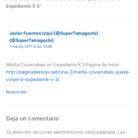
Expediente X 3”
Javier Fuentes Izqui (@SuperTamagochi)
(@SuperTamagochi)
7 marzo, 2011 a las 10:06
Marita Covarrubias en Expediente X 3 Pagina de Inicio
http://paginadeinicio.net/cine-2/marita-covarrubias-quiere-
volver-a-expediente-x-3/
Responder
Deja un comentario
Tu dirección de correo electrónico no será publicada.
Los