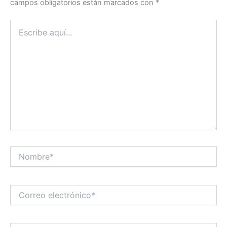
campos obligatorios están marcados con
*
Escribe
aquí...
Nombre*
Correo
electrónico*