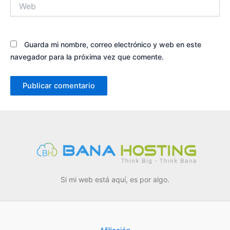
Web
Guarda mi nombre, correo electrónico y web en este
navegador para la próxima vez que comente.
Si mi web está aquí, es por algo.