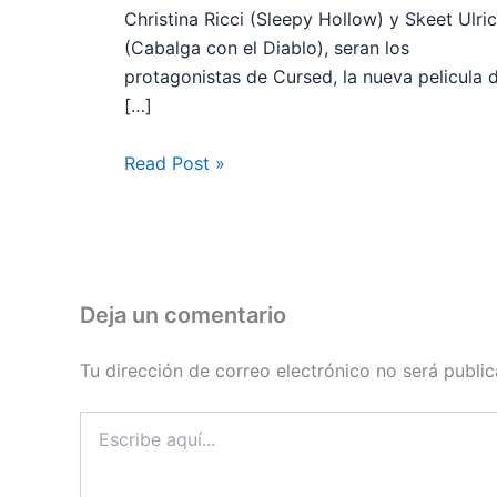
Christina Ricci (Sleepy Hollow) y Skeet Ulri
(Cabalga con el Diablo), seran los
protagonistas de Cursed, la nueva pelicula 
[…]
Read Post »
Deja un comentario
Tu dirección de correo electrónico no será public
Escribe
aquí...