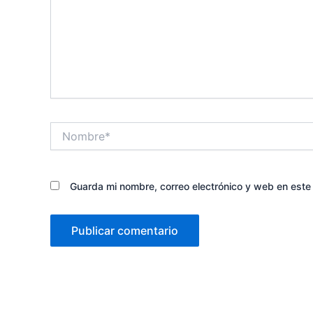
Nombre*
Guarda mi nombre, correo electrónico y web en est