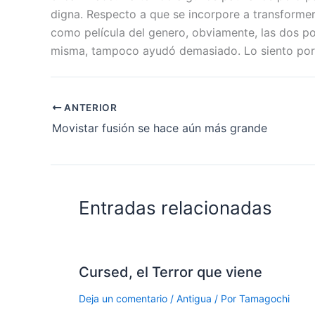
digna. Respecto a que se incorpore a transformers
como película del genero, obviamente, las dos po
misma, tampoco ayudó demasiado. Lo siento por Ro
ANTERIOR
Movistar fusión se hace aún más grande
Entradas relacionadas
Cursed, el Terror que viene
Deja un comentario
/
Antigua
/ Por
Tamagochi