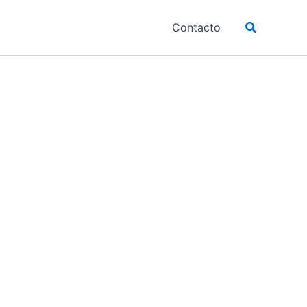
Buscar
Contacto