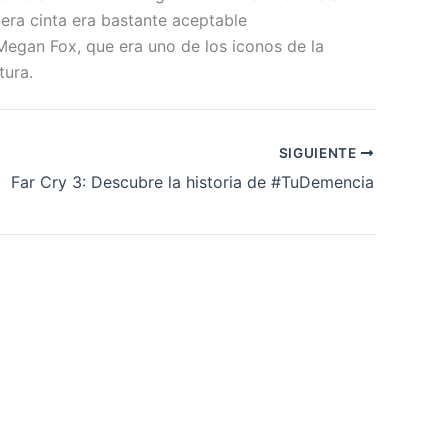
mera cinta era bastante aceptable
 Megan Fox, que era uno de los iconos de la
tura.
SIGUIENTE
Far Cry 3: Descubre la historia de #TuDemencia