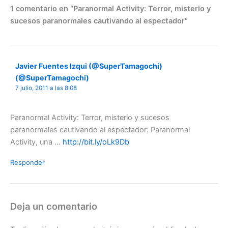
1 comentario en “Paranormal Activity: Terror, misterio y
sucesos paranormales cautivando al espectador”
Javier Fuentes Izqui (@SuperTamagochi)
(@SuperTamagochi)
7 julio, 2011 a las 8:08
Paranormal Activity: Terror, misterio y sucesos
paranormales cautivando al espectador: Paranormal
Activity, una …
http://bit.ly/oLk9Db
Responder
Deja un comentario