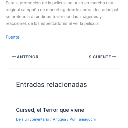
Para la promoción de la película se puso en marcha una
original campaña de marketing donde como idea principal
se pretendía difundir un trailer con las imágenes y
reacciones de los espectadores al ver la película.
Fuente
ANTERIOR
SIGUIENTE
Entradas relacionadas
Cursed, el Terror que viene
Deja un comentario
/
Antigua
/ Por
Tamagochi