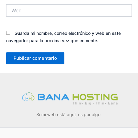
Web
Guarda mi nombre, correo electrónico y web en este
navegador para la próxima vez que comente.
Si mi web está aquí, es por algo.