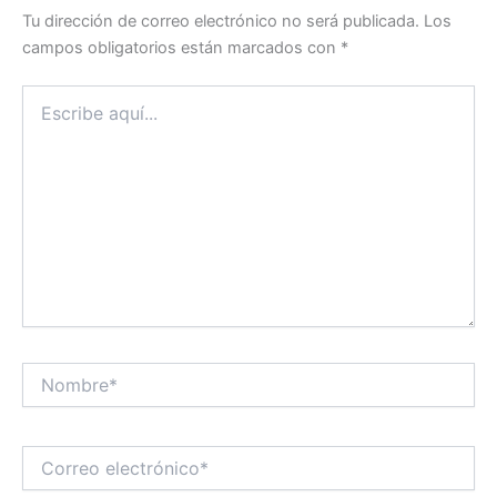
Tu dirección de correo electrónico no será publicada.
Los
campos obligatorios están marcados con
*
Escribe
aquí...
Nombre*
Correo
electrónico*