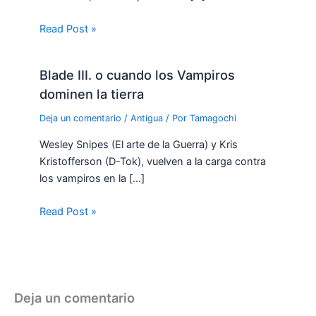
Read Post »
Blade III. o cuando los Vampiros
dominen la tierra
Deja un comentario
/
Antigua
/ Por
Tamagochi
Wesley Snipes (El arte de la Guerra) y Kris
Kristofferson (D-Tok), vuelven a la carga contra
los vampiros en la […]
Read Post »
Deja un comentario