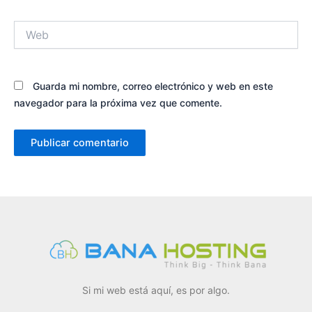
Web
Guarda mi nombre, correo electrónico y web en este
navegador para la próxima vez que comente.
Si mi web está aquí, es por algo.