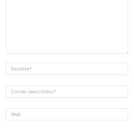
Nombre*
Correo
electrónico*
Web