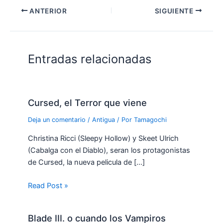
ANTERIOR
SIGUIENTE
Entradas relacionadas
Cursed, el Terror que viene
Deja un comentario
/
Antigua
/ Por
Tamagochi
Christina Ricci (Sleepy Hollow) y Skeet Ulrich
(Cabalga con el Diablo), seran los protagonistas
de Cursed, la nueva pelicula de […]
Read Post »
Blade III. o cuando los Vampiros