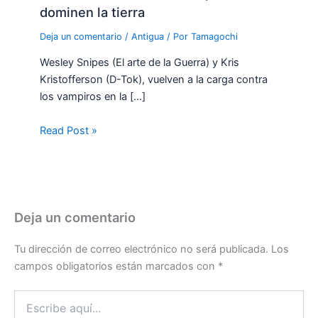
dominen la tierra
Deja un comentario
/
Antigua
/ Por
Tamagochi
Wesley Snipes (El arte de la Guerra) y Kris
Kristofferson (D-Tok), vuelven a la carga contra
los vampiros en la […]
Read Post »
Deja un comentario
Tu dirección de correo electrónico no será publicada.
Los
campos obligatorios están marcados con
*
Escribe
aquí...