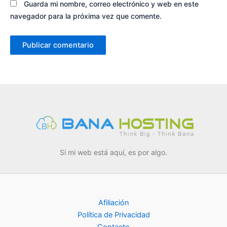
Guarda mi nombre, correo electrónico y web en este
navegador para la próxima vez que comente.
Si mi web está aquí, es por algo.
Afiliación
Política de Privacidad