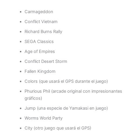
Carmageddon
Conflict Vietnam
Richard Burns Rally
SEGA Classics
Age of Empires
Conflict Desert Storm
Fallen Kingdom
Colors (que usará el GPS durante el juego)
Phurious Phil (arcade original con impresionantes
gráficos)
Jump (una especie de Yamakasi en juego)
Worms World Party
City (otro juego que usará el GPS)