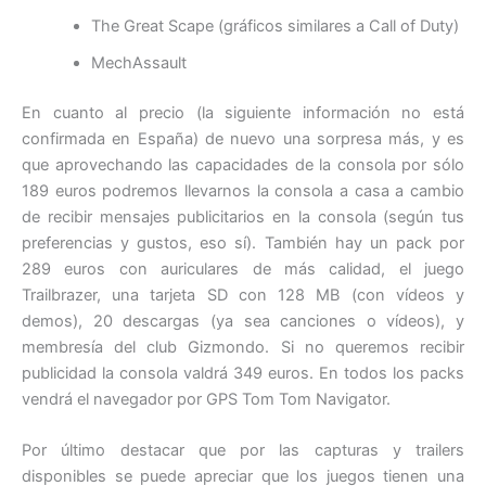
The Great Scape (gráficos similares a Call of Duty)
MechAssault
En cuanto al precio (la siguiente información no está
confirmada en España) de nuevo una sorpresa más, y es
que aprovechando las capacidades de la consola por sólo
189 euros podremos llevarnos la consola a casa a cambio
de recibir mensajes publicitarios en la consola (según tus
preferencias y gustos, eso sí). También hay un pack por
289 euros con auriculares de más calidad, el juego
Trailbrazer, una tarjeta SD con 128 MB (con vídeos y
demos), 20 descargas (ya sea canciones o vídeos), y
membresía del club Gizmondo. Si no queremos recibir
publicidad la consola valdrá 349 euros. En todos los packs
vendrá el navegador por GPS Tom Tom Navigator.
Por último destacar que por las capturas y trailers
disponibles se puede apreciar que los juegos tienen una