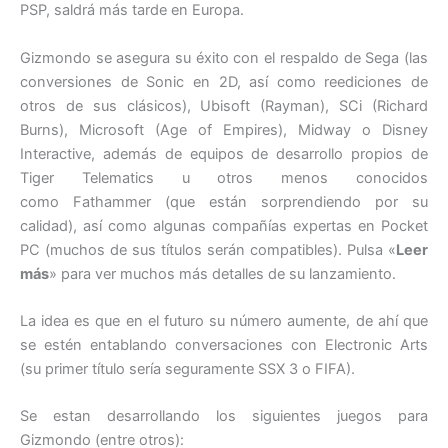
PSP, saldrá más tarde en Europa.
Gizmondo se asegura su éxito con el respaldo de Sega (las
conversiones de Sonic en 2D, así como reediciones de
otros de sus clásicos), Ubisoft (Rayman), SCi (Richard
Burns), Microsoft (Age of Empires), Midway o Disney
Interactive, además de equipos de desarrollo propios de
Tiger Telematics u otros menos conocidos
como Fathammer (que están sorprendiendo por su
calidad), así como algunas compañías expertas en Pocket
PC (muchos de sus títulos serán compatibles). Pulsa «
Leer
más
» para ver muchos más detalles de su lanzamiento.
La idea es que en el futuro su número aumente, de ahí que
se estén entablando conversaciones con Electronic Arts
(su primer título sería seguramente SSX 3 o FIFA).
Se estan desarrollando los siguientes juegos para
Gizmondo (entre otros):