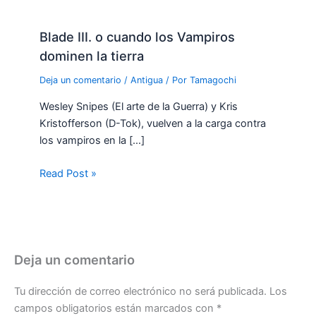
Blade III. o cuando los Vampiros
dominen la tierra
Deja un comentario
/
Antigua
/ Por
Tamagochi
Wesley Snipes (El arte de la Guerra) y Kris
Kristofferson (D-Tok), vuelven a la carga contra
los vampiros en la […]
Read Post »
Deja un comentario
Tu dirección de correo electrónico no será publicada.
Los
campos obligatorios están marcados con
*