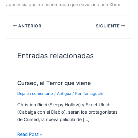
apariencia que no tienen nada que envidiar a una Xbox.
ANTERIOR
SIGUIENTE
Entradas relacionadas
Cursed, el Terror que viene
Deja un comentario
/
Antigua
/ Por
Tamagochi
Christina Ricci (Sleepy Hollow) y Skeet Ulrich
(Cabalga con el Diablo), seran los protagonistas
de Cursed, la nueva pelicula de […]
Read Post »