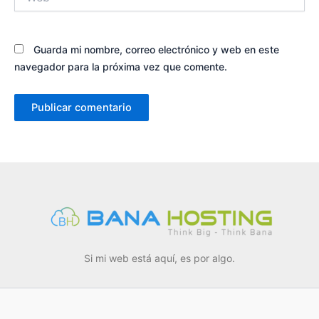
Guarda mi nombre, correo electrónico y web en este
navegador para la próxima vez que comente.
Si mi web está aquí, es por algo.