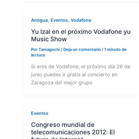
,
,
Antigua
Eventos
Vodafone
Yu Izal en el próximo Vodafone yu
Music Show
Por
Tamagochi
/
Deja un comentario
/
1 minuto de
lectura
Si eres de Vodafone, el próximo día 26 de
junio puedes ir gratis al concierto en
Zaragoza del mejor grupo
Eventos
Congreso mundial de
telecomunicaciones 2012: El