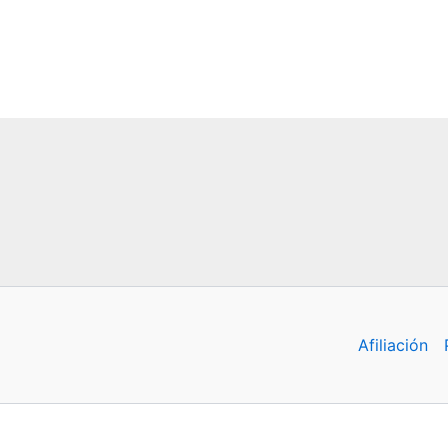
Afiliación