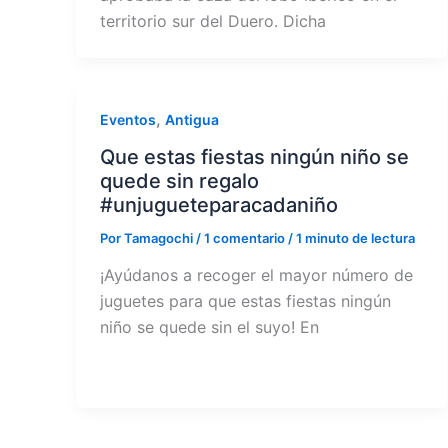
territorio sur del Duero. Dicha
,
Eventos
Antigua
Que estas fiestas ningún niño se
quede sin regalo
#unjugueteparacadaniño
Por
Tamagochi
/
1 comentario
/
1 minuto de lectura
¡Ayúdanos a recoger el mayor número de
juguetes para que estas fiestas ningún
niño se quede sin el suyo! En