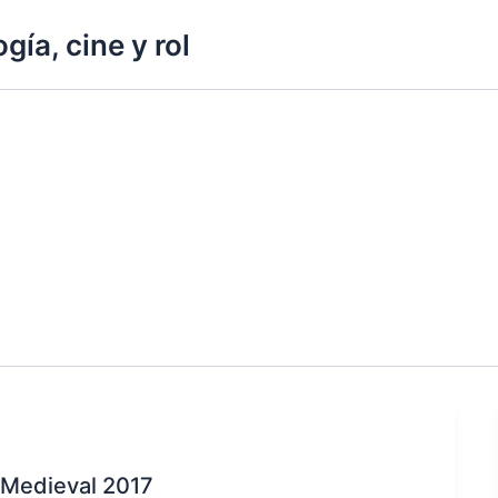
gía, cine y rol
 Medieval 2017