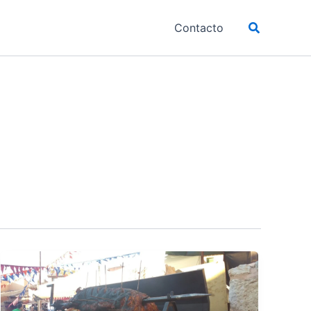
Buscar
Contacto