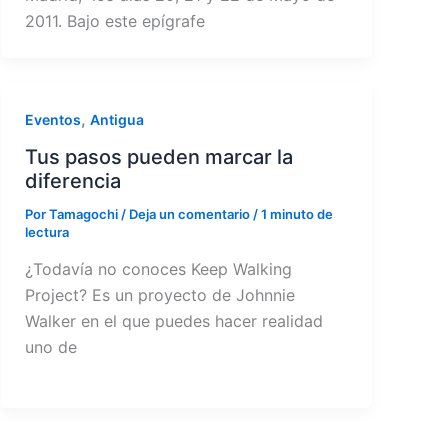
2011. Bajo este epígrafe
,
Eventos
Antigua
Tus pasos pueden marcar la
diferencia
Por
Tamagochi
/
Deja un comentario
/
1 minuto de
lectura
¿Todavía no conoces Keep Walking
Project? Es un proyecto de Johnnie
Walker en el que puedes hacer realidad
uno de