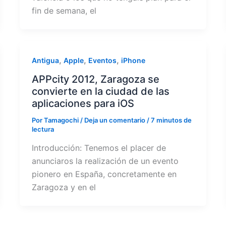
fin de semana, el
,
,
,
Antigua
Apple
Eventos
iPhone
APPcity 2012, Zaragoza se
convierte en la ciudad de las
aplicaciones para iOS
Por
Tamagochi
/
Deja un comentario
/
7 minutos de
lectura
Introducción: Tenemos el placer de
anunciaros la realización de un evento
pionero en España, concretamente en
Zaragoza y en el