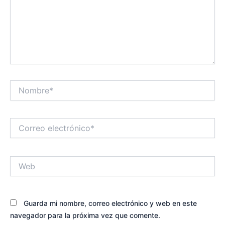
Nombre*
Correo
electrónico*
Web
Guarda mi nombre, correo electrónico y web en este
navegador para la próxima vez que comente.