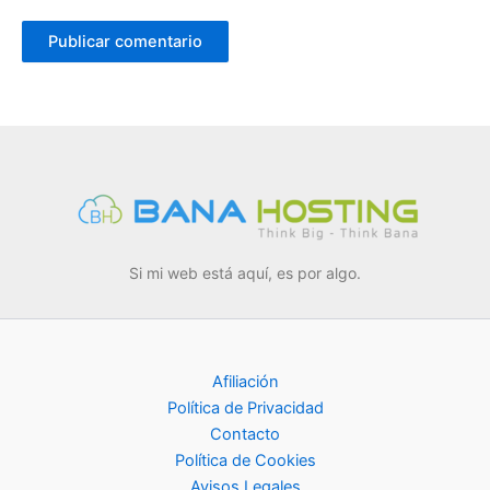
Si mi web está aquí, es por algo.
Afiliación
Política de Privacidad
Contacto
Política de Cookies
Avisos Legales