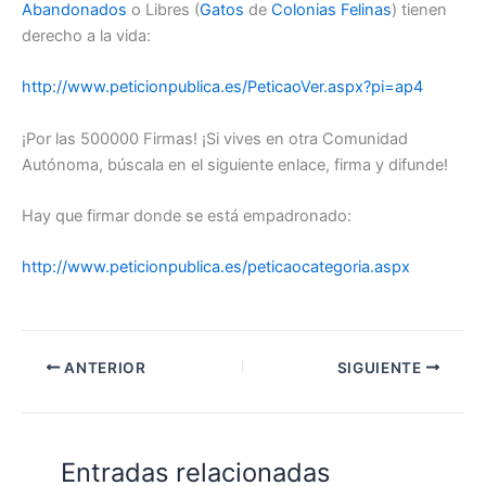
Abandonados
o Libres (
Gatos
de
Colonias
Felinas
) tienen
derecho a la vida:
http://www.peticionpublica.es/PeticaoVer.aspx?pi=ap4
¡Por las 500000 Firmas! ¡Si vives en otra Comunidad
Autónoma, búscala en el siguiente enlace, firma y difunde!
Hay que firmar donde se está empadronado:
http://www.peticionpublica.es/peticaocategoria.aspx
ANTERIOR
SIGUIENTE
Entradas relacionadas