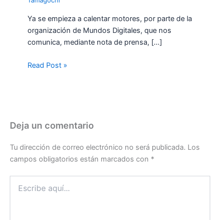
Tamagochi
Ya se empieza a calentar motores, por parte de la
organización de Mundos Digitales, que nos
comunica, mediante nota de prensa, […]
Read Post »
Deja un comentario
Tu dirección de correo electrónico no será publicada.
Los
campos obligatorios están marcados con
*
Escribe
aquí...