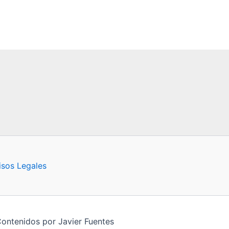
isos Legales
Contenidos por Javier Fuentes