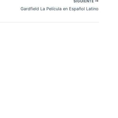
SIGUIENTE
Gardfield La Película en Español Latino