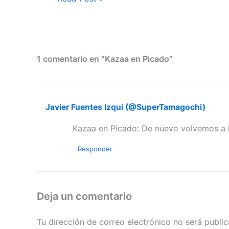
1 comentario en “Kazaa en Picado”
Javier Fuentes Izqui (@SuperTamagochi)
Kazaa en Picado: De nuevo volvemos a 
Responder
Deja un comentario
Tu dirección de correo electrónico no será public