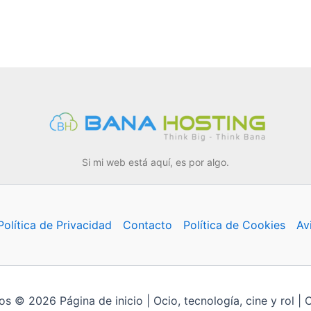
Si mi web está aquí, es por algo.
Política de Privacidad
Contacto
Política de Cookies
Av
s © 2026 Página de inicio | Ocio, tecnología, cine y rol | 