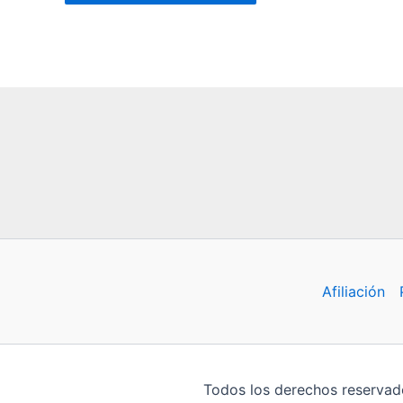
Afiliación
Todos los derechos reservado