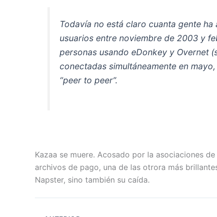
Todavía no está claro cuanta gente ha 
usuarios entre noviembre de 2003 y feb
personas usando eDonkey y Overnet (su
conectadas simultáneamente en mayo, 
“peer to peer”.
Kazaa se muere. Acosado por la asociaciones de 
archivos de pago, una de las otrora más brillantes
Napster, sino también su caída.