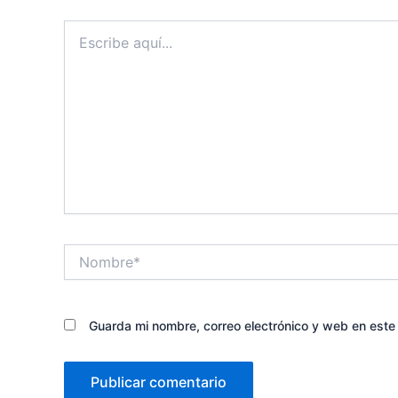
Escribe
aquí...
Nombre*
Guarda mi nombre, correo electrónico y web en est