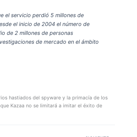
 el servicio perdió 5 millones de
esde el inicio de 2004 el número de
io de 2 millones de personas
vestigaciones de mercado en el ámbito
os hastiados del spyware y la primacía de los
que Kazaa no se limitará a imitar el éxito de