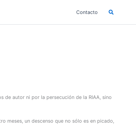
Buscar
Contacto
s de autor ni por la persecución de la RIAA, sino
atro meses, un descenso que no sólo es en picado,