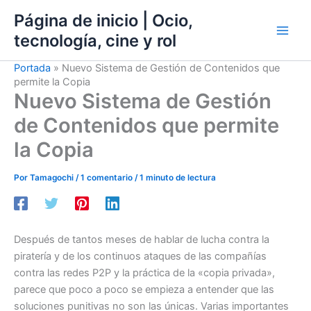
Ir
Página de inicio | Ocio,
al
tecnología, cine y rol
contenido
Portada
»
Nuevo Sistema de Gestión de Contenidos que
permite la Copia
Nuevo Sistema de Gestión
de Contenidos que permite
la Copia
Por
Tamagochi
/
1 comentario
/
1 minuto de lectura
Después de tantos meses de hablar de lucha contra la
piratería y de los continuos ataques de las compañías
contra las redes P2P y la práctica de la «copia privada»,
parece que poco a poco se empieza a entender que las
soluciones punitivas no son las únicas. Varias importantes