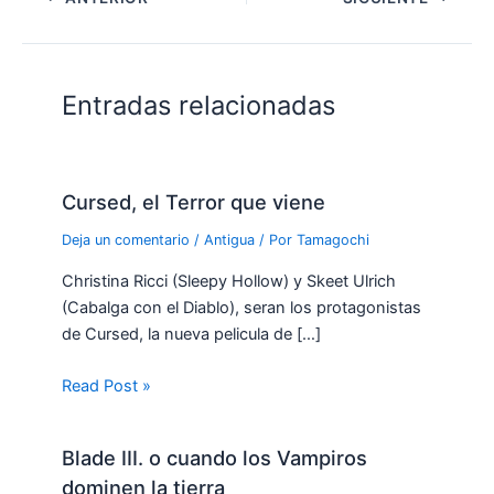
Entradas relacionadas
Cursed, el Terror que viene
Deja un comentario
/
Antigua
/ Por
Tamagochi
Christina Ricci (Sleepy Hollow) y Skeet Ulrich
(Cabalga con el Diablo), seran los protagonistas
de Cursed, la nueva pelicula de […]
Read Post »
Blade III. o cuando los Vampiros
dominen la tierra