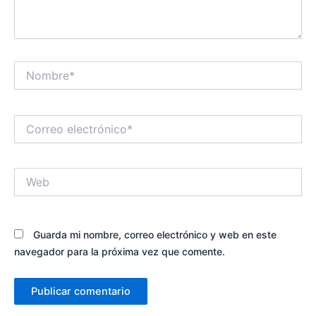
Nombre*
Correo
electrónico*
Web
Guarda mi nombre, correo electrónico y web en este
navegador para la próxima vez que comente.