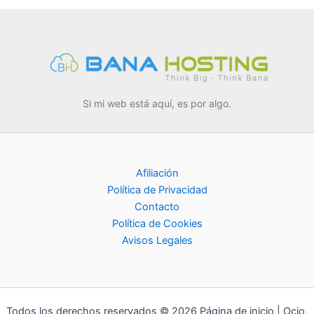
Si mi web está aquí, es por algo.
Afiliación
Política de Privacidad
Contacto
Política de Cookies
Avisos Legales
Todos los derechos reservados © 2026 Página de inicio | Ocio,