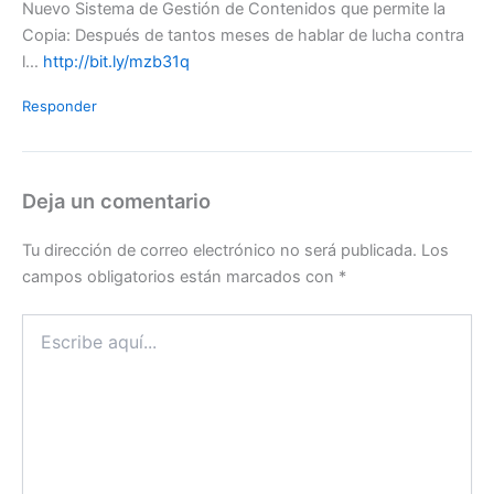
Nuevo Sistema de Gestión de Contenidos que permite la
Copia: Después de tantos meses de hablar de lucha contra
l…
http://bit.ly/mzb31q
Responder
Deja un comentario
Tu dirección de correo electrónico no será publicada.
Los
campos obligatorios están marcados con
*
Escribe
aquí...