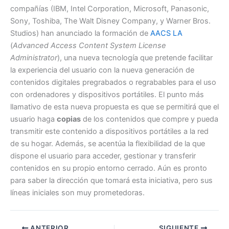
compañías (IBM, Intel Corporation, Microsoft, Panasonic,
Sony, Toshiba, The Walt Disney Company, y Warner Bros.
Studios) han anunciado la formación de
AACS LA
(
Advanced Access Content System License
Administrator
), una nueva tecnología que pretende facilitar
la experiencia del usuario con la nueva generación de
contenidos digitales pregrabados o regrabables para el uso
con ordenadores y dispositivos portátiles. El punto más
llamativo de esta nueva propuesta es que se permitirá que el
usuario haga
copias
de los contenidos que compre y pueda
transmitir este contenido a dispositivos portátiles a la red
de su hogar. Además, se acentúa la flexibilidad de la que
dispone el usuario para acceder, gestionar y transferir
contenidos en su propio entorno cerrado. Aún es pronto
para saber la dirección que tomará esta iniciativa, pero sus
líneas iniciales son muy prometedoras.
ANTERIOR
SIGUIENTE