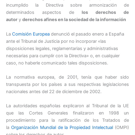
incumplido la Directiva sobre armonización de
determinados aspectos de
los derechos de
autor
y
derechos afines en la sociedad de la información
La
Comisión Europea
denunció el pasado enero a España
ante el Tribunal de Justicia por no incorporar «las
disposiciones legales, reglamentarias y administrativas
necesarias para cumplir con la Directiva» o, en cualquier
caso, no haberle comunicado tales disposiciones.
La normativa europea, de 2001, tenía que haber sido
transpuesta por los países a sus respectivas legislaciones
nacionales antes del 22 de diciembre de 2002.
La autoridades españolas explicaron al Tribunal de la UE
que las Cortes Generales finalizaron en 1998 un
procedimiento para la ratificación de los Tratados de
la
Organización Mundial de la Propiedad Intelectual
(OMPI)
sobre los derechos de autor.