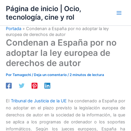
Ir
Página de inicio | Ocio,
al
tecnología, cine y rol
contenido
Portada
»
Condenan a España por no adoptar la ley
europea de derechos de autor
Condenan a España por no
adoptar la ley europea de
derechos de autor
Por
Tamagochi
/
Deja un comentario
/
2 minutos de lectura
El
Tribunal de Justicia de la UE
ha condenado a España por
no adoptar en el plazo previsto la legislación europea de
derechos de autor en la sociedad de la información, la que
se aplica a los programas de ordenador o los soportes
informáticos. Según los jueces europeos, España ha