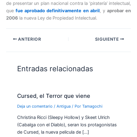
de presentar un plan nacional contra la ‘piratería’ intelectual,
que
fue aprobado definitivamente en abril
, y
aprobar en
2006
la nueva Ley de Propiedad Intelectual.
ANTERIOR
SIGUIENTE
Entradas relacionadas
Cursed, el Terror que viene
Deja un comentario
/
Antigua
/ Por
Tamagochi
Christina Ricci (Sleepy Hollow) y Skeet Ulrich
(Cabalga con el Diablo), seran los protagonistas
de Cursed, la nueva pelicula de […]