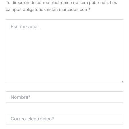
Tu dirección de correo electrónico no será publicada.
Los
campos obligatorios están marcados con
*
Escribe
aquí...
Nombre*
Correo
electrónico*