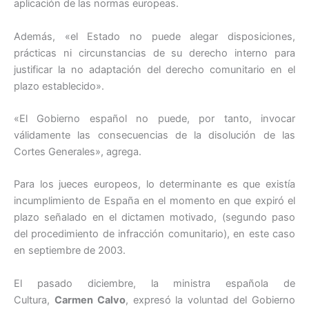
aplicación de las normas europeas.
Además, «el Estado no puede alegar disposiciones,
prácticas ni circunstancias de su derecho interno para
justificar la no adaptación del derecho comunitario en el
plazo establecido».
«El Gobierno español no puede, por tanto, invocar
válidamente las consecuencias de la disolución de las
Cortes Generales», agrega.
Para los jueces europeos, lo determinante es que existía
incumplimiento de España en el momento en que expiró el
plazo señalado en el dictamen motivado, (segundo paso
del procedimiento de infracción comunitario), en este caso
en septiembre de 2003.
El pasado diciembre, la ministra española de
Cultura,
Carmen Calvo
, expresó la voluntad del Gobierno