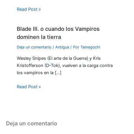
Read Post »
Blade III. o cuando los Vampiros
dominen la tierra
Deja un comentario
/
Antigua
/ Por
Tamagochi
Wesley Snipes (El arte de la Guerra) y Kris
Kristofferson (D-Tok), vuelven a la carga contra
los vampiros en la […]
Read Post »
Deja un comentario