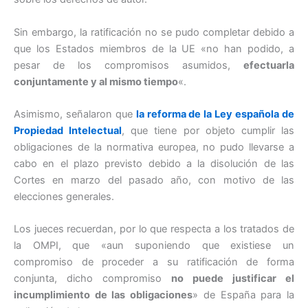
Sin embargo, la ratificación no se pudo completar debido a
que los Estados miembros de la UE «no han podido, a
pesar de los compromisos asumidos,
efectuarla
conjuntamente y al mismo tiempo
«.
Asimismo, señalaron que
la reforma de la Ley española de
Propiedad Intelectual
, que tiene por objeto cumplir las
obligaciones de la normativa europea, no pudo llevarse a
cabo en el plazo previsto debido a la disolución de las
Cortes en marzo del pasado año, con motivo de las
elecciones generales.
Los jueces recuerdan, por lo que respecta a los tratados de
la OMPI, que «aun suponiendo que existiese un
compromiso de proceder a su ratificación de forma
conjunta, dicho compromiso
no puede justificar el
incumplimiento de las obligaciones
» de España para la