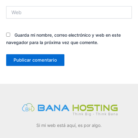
Web
Guarda mi nombre, correo electrónico y web en este
navegador para la próxima vez que comente.
Si mi web está aquí, es por algo.