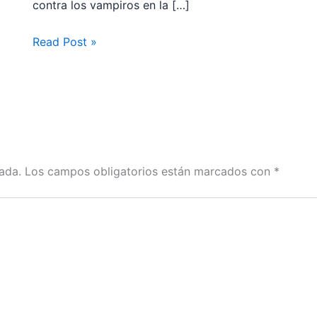
contra los vampiros en la […]
Read Post »
ada.
Los campos obligatorios están marcados con
*