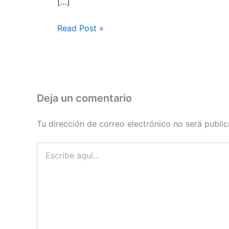
[…]
Read Post »
Deja un comentario
Tu dirección de correo electrónico no será public
Escribe
aquí...