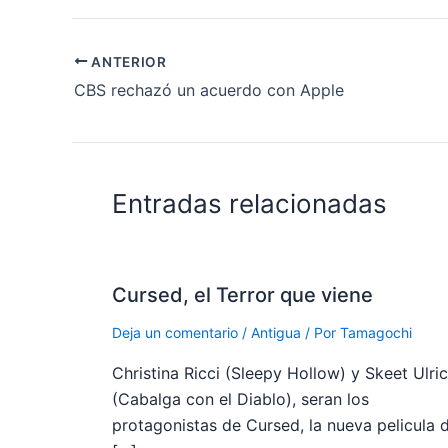
ANTERIOR
CBS rechazó un acuerdo con Apple
Entradas relacionadas
Cursed, el Terror que viene
Deja un comentario
/
Antigua
/ Por
Tamagochi
Christina Ricci (Sleepy Hollow) y Skeet Ulri
(Cabalga con el Diablo), seran los
protagonistas de Cursed, la nueva pelicula 