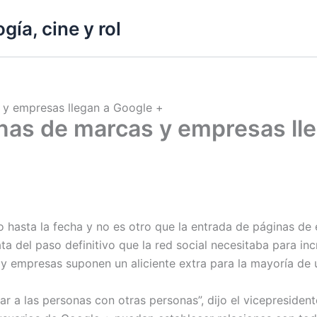
gía, cine y rol
 y empresas llegan a Google +
nas de marcas y empresas ll
 hasta la fecha y no es otro que la entrada de páginas de
ta del paso definitivo que la red social necesitaba para i
 y empresas suponen un aliciente extra para la mayoría de 
r a las personas con otras personas”, dijo el vicepresiden