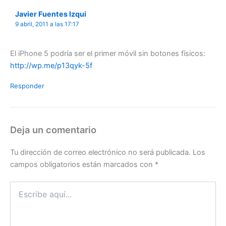
Javier Fuentes Izqui
9 abril, 2011 a las 17:17
El iPhone 5 podría ser el primer móvil sin botones físicos:
http://wp.me/p13qyk-5f
Responder
Deja un comentario
Tu dirección de correo electrónico no será publicada.
Los
campos obligatorios están marcados con
*
Escribe
aquí...