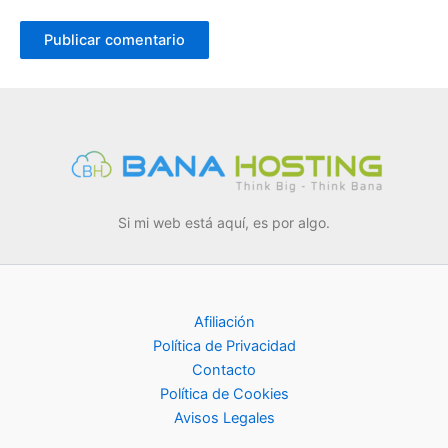
Si mi web está aquí, es por algo.
Afiliación
Política de Privacidad
Contacto
Política de Cookies
Avisos Legales