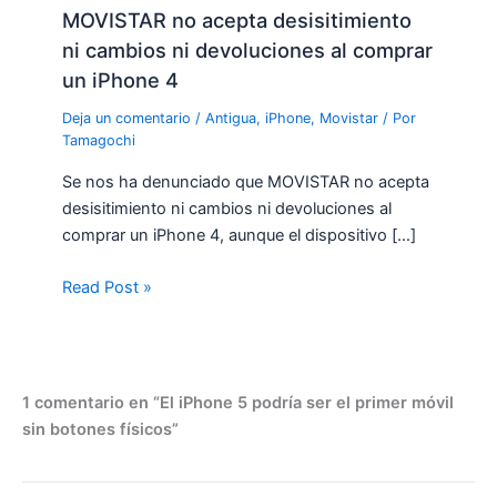
MOVISTAR no acepta desisitimiento
ni cambios ni devoluciones al comprar
un iPhone 4
Deja un comentario
/
Antigua
,
iPhone
,
Movistar
/ Por
Tamagochi
Se nos ha denunciado que MOVISTAR no acepta
desisitimiento ni cambios ni devoluciones al
comprar un iPhone 4, aunque el dispositivo […]
Read Post »
1 comentario en “El iPhone 5 podría ser el primer móvil
sin botones físicos”