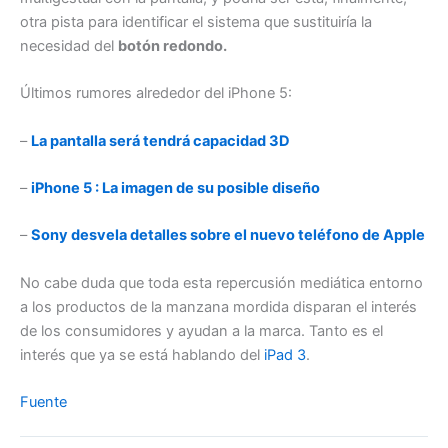
otra pista para identificar el sistema que sustituiría la
necesidad del
botón redondo.
Últimos rumores alrededor del iPhone 5:
–
La pantalla será tendrá capacidad 3D
–
iPhone 5 : La imagen de su posible diseño
–
Sony desvela detalles sobre el nuevo teléfono de Apple
No cabe duda que toda esta repercusión mediática entorno
a los productos de la manzana mordida disparan el interés
de los consumidores y ayudan a la marca. Tanto es el
interés que ya se está hablando del
iPad 3
.
Fuente