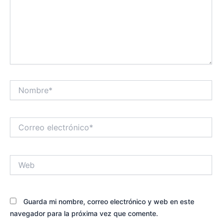
Nombre*
Correo
electrónico*
Web
Guarda mi nombre, correo electrónico y web en este
navegador para la próxima vez que comente.