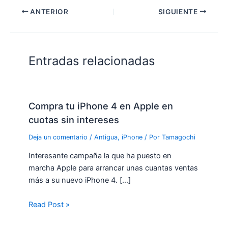
ANTERIOR
SIGUIENTE
Entradas relacionadas
Compra tu iPhone 4 en Apple en
cuotas sin intereses
Deja un comentario
/
Antigua
,
iPhone
/ Por
Tamagochi
Interesante campaña la que ha puesto en
marcha Apple para arrancar unas cuantas ventas
más a su nuevo iPhone 4. […]
Read Post »