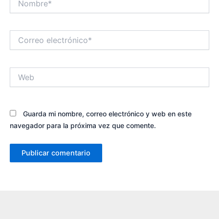
Correo
electrónico*
Web
Guarda mi nombre, correo electrónico y web en este
navegador para la próxima vez que comente.