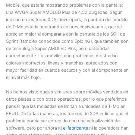
Mobile, que estaría mostrando problemas con la pantalla;
una WVGA Super AMOLED Plus de 4,52 pulgadas. Según
indican en los foros XDA-developers, la pantalla del modelo
de T-Mo estaría mostrando colores equivocados, que se
aprecian mejor al compararla con la pantalla de los SGII de
Sprint (también conocidos como Epic 4G), que también son
de tecnología Super AMOLED Plus, pero calibradas
correctamente. Los móviles con problemas mostrarían
colores incorrectos, líneas y manchas, apreciados con
mayor facilidad en cuartos oscuros y con el componente en
el nivel más bajo.
No hemos visto quejas similares sobre móviles vendidos en
otros países o con otras operadoras, por lo que preferimos
pensar que las molestias se limitan a unidades de T-Mo en
EEUU. De todas maneras, los foreros de XDA indican que el
problema podría ser corregido con una actualización de
software, pero por ahora ni
el fabricante
ni la operadora han