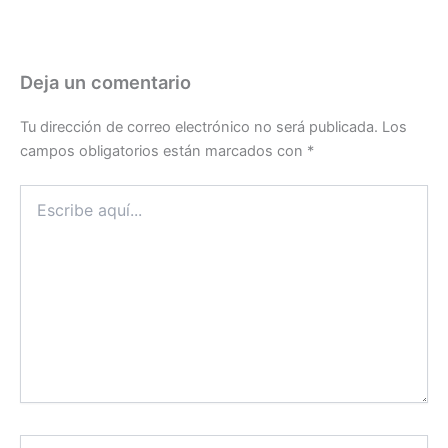
Deja un comentario
Tu dirección de correo electrónico no será publicada.
Los
campos obligatorios están marcados con
*
Escribe
aquí...
Nombre*