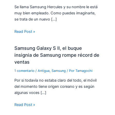
Se llama Samsung Hercules y su nombre le está
muy bien empleado. Como puedes imaginarte,
se trata de un nuevo […]
Read Post »
Samsung Galaxy S II, el buque
insignia de Samsung rompe récord de
ventas
1 comentario
/
Antigua
,
Samsung
/ Por
Tamagochi
Por si todavía no estaba claro del todo, el móvil
del momento tiene origen coreano y es según
algunas voces […]
Read Post »