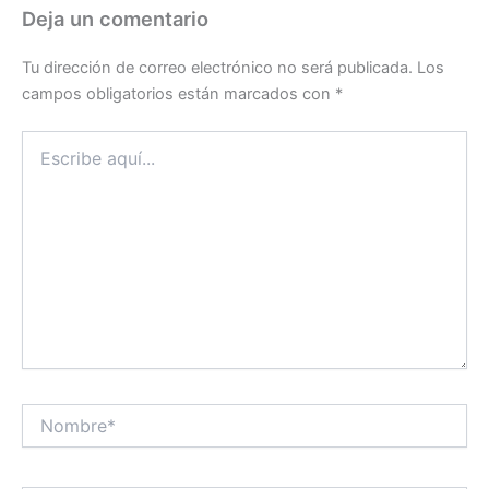
Deja un comentario
Tu dirección de correo electrónico no será publicada.
Los
campos obligatorios están marcados con
*
Escribe
aquí...
Nombre*