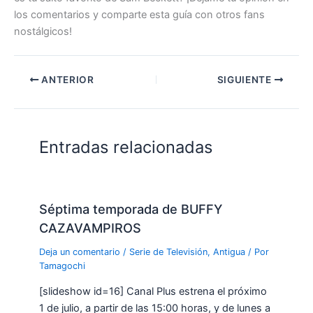
los comentarios y comparte esta guía con otros fans
nostálgicos!
ANTERIOR
SIGUIENTE
Entradas relacionadas
Séptima temporada de BUFFY
CAZAVAMPIROS
Deja un comentario
/
Serie de Televisión
,
Antigua
/ Por
Tamagochi
[slideshow id=16] Canal Plus estrena el próximo
1 de julio, a partir de las 15:00 horas, y de lunes a