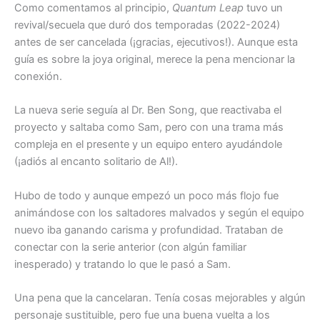
Como comentamos al principio,
Quantum Leap
tuvo un
revival/secuela que duró dos temporadas (2022-2024)
antes de ser cancelada (¡gracias, ejecutivos!). Aunque esta
guía es sobre la joya original, merece la pena mencionar la
conexión.
La nueva serie seguía al Dr. Ben Song, que reactivaba el
proyecto y saltaba como Sam, pero con una trama más
compleja en el presente y un equipo entero ayudándole
(¡adiós al encanto solitario de Al!).
Hubo de todo y aunque empezó un poco más flojo fue
animándose con los saltadores malvados y según el equipo
nuevo iba ganando carisma y profundidad. Trataban de
conectar con la serie anterior (con algún familiar
inesperado) y tratando lo que le pasó a Sam.
Una pena que la cancelaran. Tenía cosas mejorables y algún
personaje sustituible, pero fue una buena vuelta a los