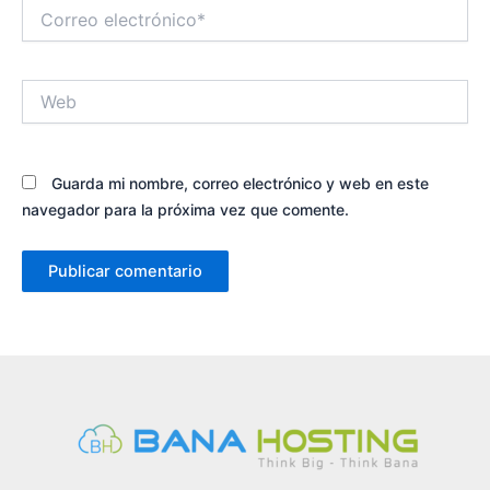
Correo
electrónico*
Web
Guarda mi nombre, correo electrónico y web en este
navegador para la próxima vez que comente.