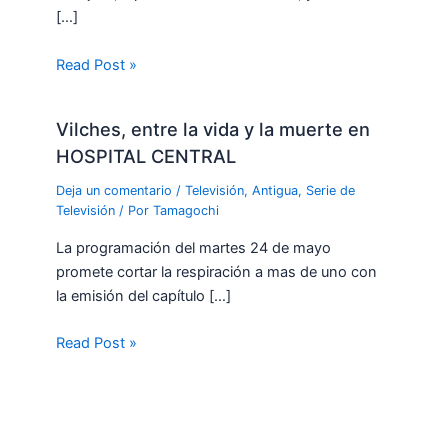
[…]
Read Post »
Vilches, entre la vida y la muerte en
HOSPITAL CENTRAL
Deja un comentario
/
Televisión
,
Antigua
,
Serie de
Televisión
/ Por
Tamagochi
La programación del martes 24 de mayo
promete cortar la respiración a mas de uno con
la emisión del capítulo […]
Read Post »