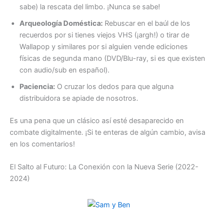
sabe) la rescata del limbo. ¡Nunca se sabe!
Arqueología Doméstica:
Rebuscar en el baúl de los
recuerdos por si tienes viejos VHS (¡argh!) o tirar de
Wallapop y similares por si alguien vende ediciones
físicas de segunda mano (DVD/Blu-ray, si es que existen
con audio/sub en español).
Paciencia:
O cruzar los dedos para que alguna
distribuidora se apiade de nosotros.
Es una pena que un clásico así esté desaparecido en
combate digitalmente. ¡Si te enteras de algún cambio, avisa
en los comentarios!
El Salto al Futuro: La Conexión con la Nueva Serie (2022-
2024)