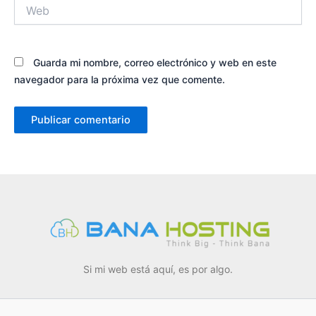
Web
Guarda mi nombre, correo electrónico y web en este
navegador para la próxima vez que comente.
Si mi web está aquí, es por algo.