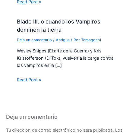
Read Post »
Blade III. o cuando los Vampiros
dominen la tierra
Deja un comentario
/
Antigua
/ Por
Tamagochi
Wesley Snipes (El arte de la Guerra) y Kris
Kristofferson (D-Tok), vuelven a la carga contra
los vampiros en la […]
Read Post »
Deja un comentario
Tu dirección de correo electrónico no será publicada.
Los