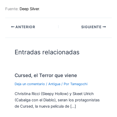
Fuente:
Deep Silver
.
ANTERIOR
SIGUIENTE
Entradas relacionadas
Cursed, el Terror que viene
Deja un comentario
/
Antigua
/ Por
Tamagochi
Christina Ricci (Sleepy Hollow) y Skeet Ulrich
(Cabalga con el Diablo), seran los protagonistas
de Cursed, la nueva pelicula de […]