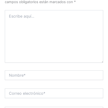
campos obligatorios están marcados con
*
Escribe
aquí...
Nombre*
Correo
electrónico*