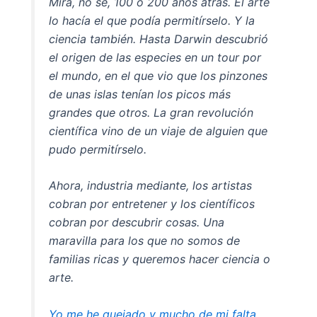
Mira, no sé, 100 o 200 años atrás. El arte
lo hacía el que podía permitírselo. Y la
ciencia también. Hasta Darwin descubrió
el origen de las especies en un tour por
el mundo, en el que vio que los pinzones
de unas islas tenían los picos más
grandes que otros. La gran revolución
científica vino de un viaje de alguien que
pudo permitírselo.
Ahora, industria mediante, los artistas
cobran por entretener y los científicos
cobran por descubrir cosas. Una
maravilla para los que no somos de
familias ricas y queremos hacer ciencia o
arte.
Yo me he quejado y mucho de mi falta