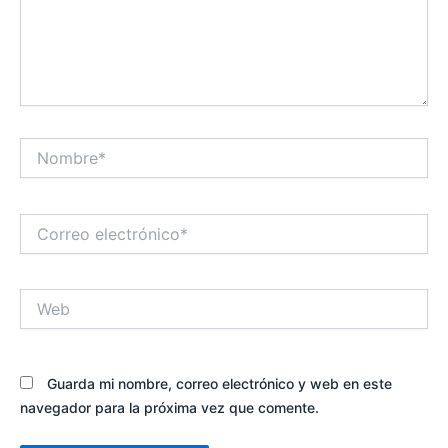
Nombre*
Correo
electrónico*
Web
Guarda mi nombre, correo electrónico y web en este
navegador para la próxima vez que comente.