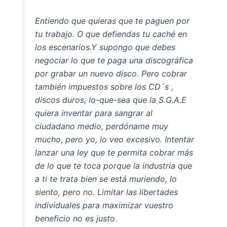
Entiendo que quieras que te paguen por
tu trabajo. O que defiendas tu caché en
los escenarios.Y supongo que debes
negociar lo que te paga una discográfica
por grabar un nuevo disco. Pero cobrar
también impuestos sobre los CD´s ,
discos duros, lo-que-sea que la S.G.A.E
quiera inventar para sangrar al
ciudadano medio, perdóname muy
mucho, pero yo, lo veo excesivo. Intentar
lanzar una ley que te permita cobrar más
de lo que te toca porque la industria que
a ti te trata bien se está muriendo, lo
siento, pero no. Limitar las libertades
individuales para maximizar vuestro
beneficio no es justo.