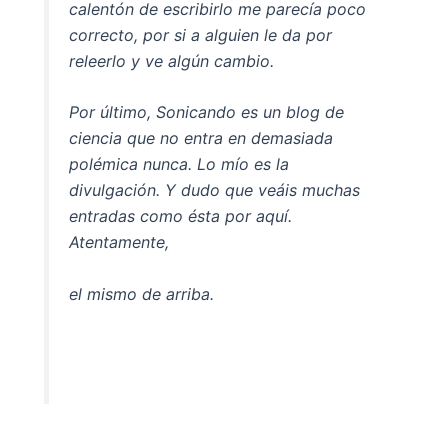
calentón de escribirlo me parecía poco
correcto, por si a alguien le da por
releerlo y ve algún cambio.
Por último, Sonicando es un blog de
ciencia que no entra en demasiada
polémica nunca. Lo mío es la
divulgación. Y dudo que veáis muchas
entradas como ésta por aquí.
Atentamente,
el mismo de arriba.