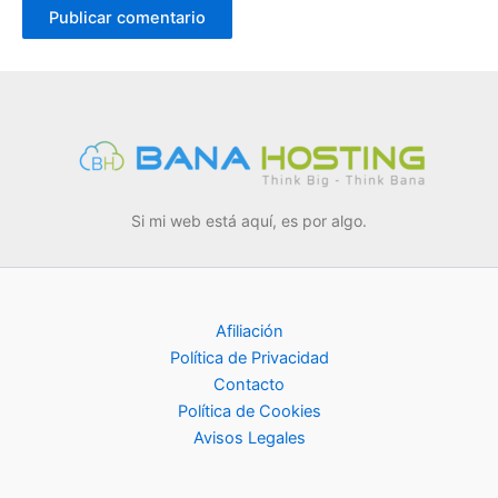
Si mi web está aquí, es por algo.
Afiliación
Política de Privacidad
Contacto
Política de Cookies
Avisos Legales