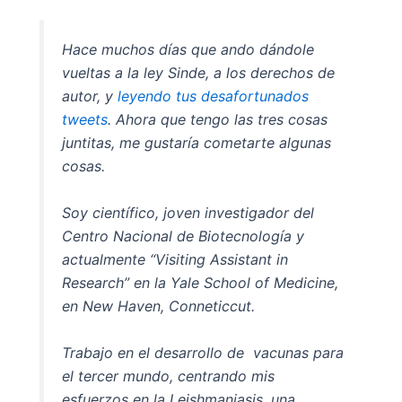
Hace muchos días que ando dándole
vueltas a la ley Sinde, a los derechos de
autor, y
leyendo tus desafortunados
tweets
. Ahora que tengo las tres cosas
juntitas, me gustaría cometarte algunas
cosas.
Soy científico, joven investigador del
Centro Nacional de Biotecnología y
actualmente “Visiting Assistant in
Research” en la Yale School of Medicine,
en New Haven, Conneticcut.
Trabajo en el desarrollo de vacunas para
el tercer mundo, centrando mis
esfuerzos en la Leishmaniasis, una