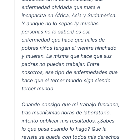
enfermedad olvidada que mata e
incapacita en África, Asia y Sudamérica.
Y aunque no lo sepas (y muchas
personas no lo saben) es esa
enfermedad que hace que miles de
pobres niños tengan el vientre hinchado
y mueran. La misma que hace que sus
padres no puedan trabajar. Entre
nosotros, ese tipo de enfermedades que
hace que el tercer mundo siga siendo
tercer mundo.
Cuando consigo que mi trabajo funcione,
tras muchísimas horas de laboratorio,
intento publicar mis resultados. ¿Sabes
lo que pasa cuando lo hago? Que la
revista se queda con todos mis derechos