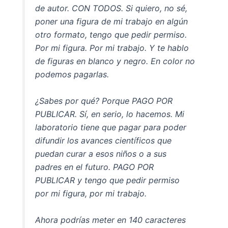
de autor. CON TODOS. Si quiero, no sé,
poner una figura de mi trabajo en algún
otro formato, tengo que pedir permiso.
Por mi figura. Por mi trabajo. Y te hablo
de figuras en blanco y negro. En color no
podemos pagarlas.
¿Sabes por qué? Porque PAGO POR
PUBLICAR. Sí, en serio, lo hacemos. Mi
laboratorio tiene que pagar para poder
difundir los avances científicos que
puedan curar a esos niños o a sus
padres en el futuro. PAGO POR
PUBLICAR y tengo que pedir permiso
por mi figura, por mi trabajo.
Ahora podrías meter en 140 caracteres