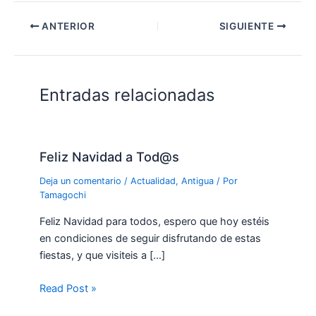
ANTERIOR
SIGUIENTE
Entradas relacionadas
Feliz Navidad a Tod@s
Deja un comentario
/
Actualidad
,
Antigua
/ Por
Tamagochi
Feliz Navidad para todos, espero que hoy estéis
en condiciones de seguir disfrutando de estas
fiestas, y que visiteis a […]
Read Post »