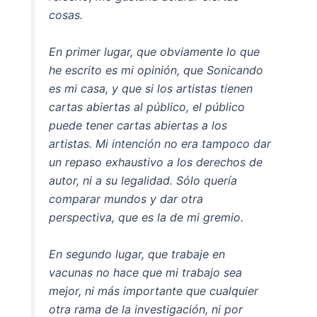
cosas.
En primer lugar, que obviamente lo que
he escrito es mi opinión, que Sonicando
es mi casa, y que si los artistas tienen
cartas abiertas al público, el público
puede tener cartas abiertas a los
artistas. Mi intención no era tampoco dar
un repaso exhaustivo a los derechos de
autor, ni a su legalidad. Sólo quería
comparar mundos y dar otra
perspectiva, que es la de mi gremio.
En segundo lugar, que trabaje en
vacunas no hace que mi trabajo sea
mejor, ni más importante que cualquier
otra rama de la investigación, ni por