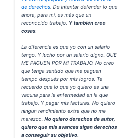
de derechos
. De intentar defender lo que
ahora, para mí, es más que un
reconocido trabajo.
Y también creo
cosas
.
La diferencia es que yo con un salario
tengo. Y lucho por un salario digno. QUE
ME PAGUEN POR MI TRABAJO. No creo
que tenga sentido que me paguen
tiempo después por mis logros. Te
recuerdo que lo que yo quiero es una
vacuna para la enfermedad en la que
trabajo. Y pagar mis facturas. No quiero
ningún rendimiento extra que no me
merezco.
No quiero derechos de autor,
quiero que mis avances sigan derechos
a conseguir su objetivo.