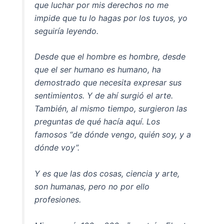
que luchar por mis derechos no me
impide que tu lo hagas por los tuyos, yo
seguiría leyendo.
Desde que el hombre es hombre, desde
que el ser humano es humano, ha
demostrado que necesita expresar sus
sentimientos. Y de ahí surgió el arte.
También, al mismo tiempo, surgieron las
preguntas de qué hacía aquí. Los
famosos “de dónde vengo, quién soy, y a
dónde voy”.
Y es que las dos cosas, ciencia y arte,
son humanas, pero no por ello
profesiones.