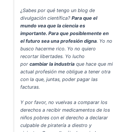
¿Sabes por qué tengo un blog de
divulgación científica?
Para que el
mundo vea que la ciencia es
importante. Para que posiblemente en
el futuro sea una profesión digna
. Yo no
busco hacerme rico. Yo no quiero
recortar libertades. Yo lucho
por
cambiar la industria
que hace que mi
actual profesión me obligue a tener otra
con la que, juntas, poder pagar las
facturas.
Y por favor, no vuelvas a comparar los
derechos a recibir medicamentos de los
niños pobres con el derecho a declarar
culpable de piratería a diestro y