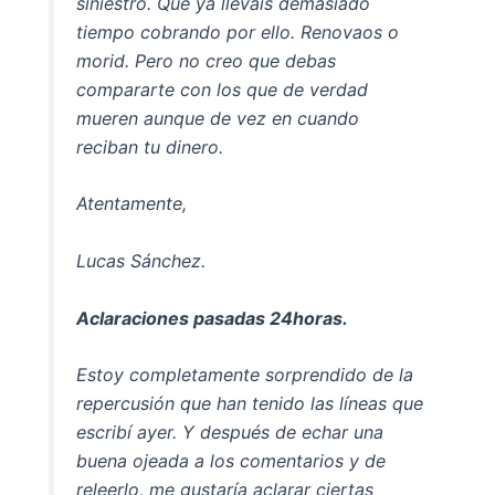
siniestro. Que ya lleváis demasiado
tiempo cobrando por ello. Renovaos o
morid. Pero no creo que debas
compararte con los que de verdad
mueren aunque de vez en cuando
reciban tu dinero.
Atentamente,
Lucas Sánchez.
Aclaraciones pasadas 24horas.
Estoy completamente sorprendido de la
repercusión que han tenido las líneas que
escribí ayer. Y después de echar una
buena ojeada a los comentarios y de
releerlo, me gustaría aclarar ciertas