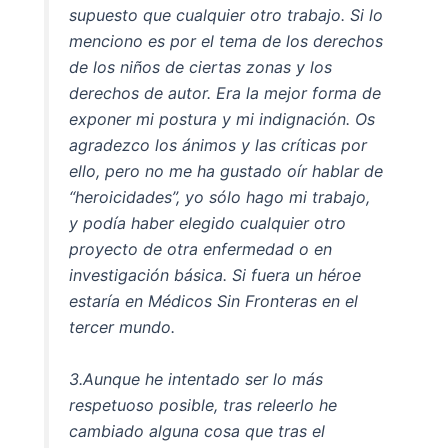
supuesto que cualquier otro trabajo. Si lo
menciono es por el tema de los derechos
de los niños de ciertas zonas y los
derechos de autor. Era la mejor forma de
exponer mi postura y mi indignación. Os
agradezco los ánimos y las críticas por
ello, pero no me ha gustado oír hablar de
“heroicidades”, yo sólo hago mi trabajo,
y podía haber elegido cualquier otro
proyecto de otra enfermedad o en
investigación básica. Si fuera un héroe
estaría en Médicos Sin Fronteras en el
tercer mundo.
3.Aunque he intentado ser lo más
respetuoso posible, tras releerlo he
cambiado alguna cosa que tras el