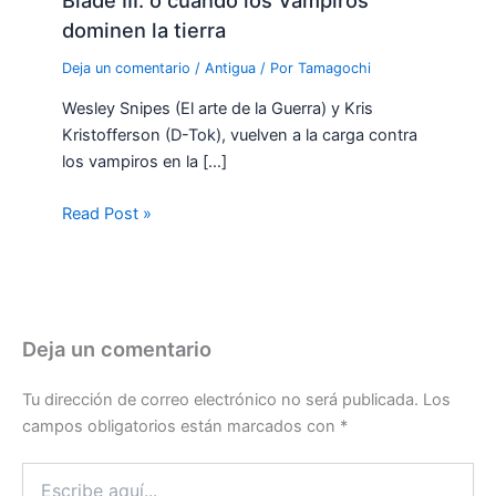
dominen la tierra
Deja un comentario
/
Antigua
/ Por
Tamagochi
Wesley Snipes (El arte de la Guerra) y Kris
Kristofferson (D-Tok), vuelven a la carga contra
los vampiros en la […]
Read Post »
Deja un comentario
Tu dirección de correo electrónico no será publicada.
Los
campos obligatorios están marcados con
*
Escribe
aquí...