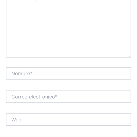
Nombre*
Correo
electrónico*
Web