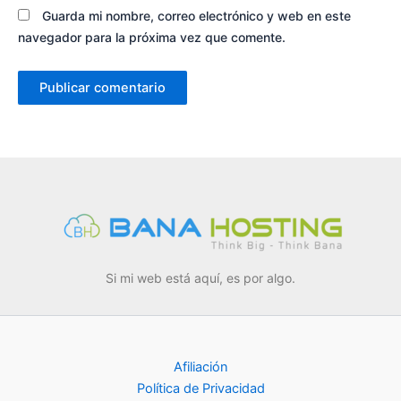
Guarda mi nombre, correo electrónico y web en este
navegador para la próxima vez que comente.
Si mi web está aquí, es por algo.
Afiliación
Política de Privacidad