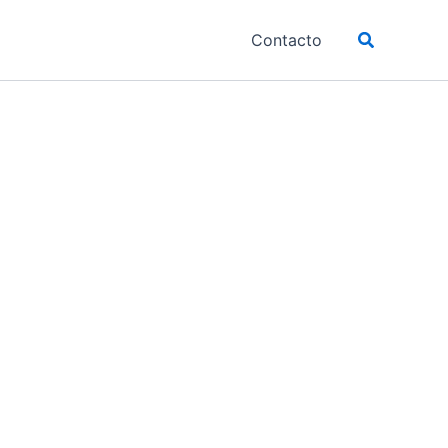
Buscar
Contacto