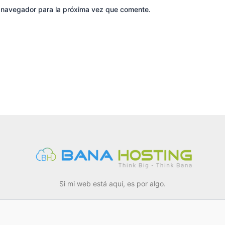
e navegador para la próxima vez que comente.
Si mi web está aquí, es por algo.