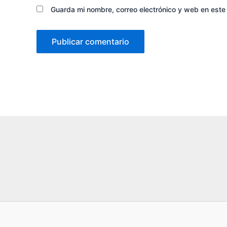
Guarda mi nombre, correo electrónico y web en est