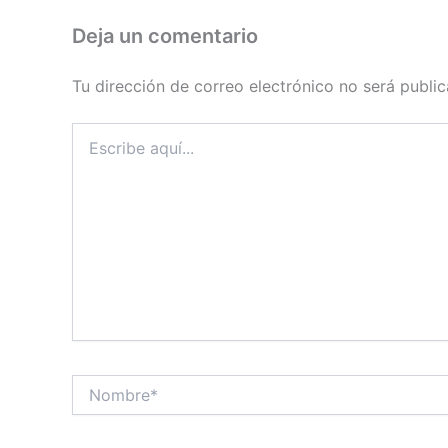
Deja un comentario
Tu dirección de correo electrónico no será public
Escribe
aquí...
Nombre*