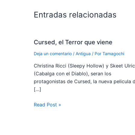
Entradas relacionadas
Cursed, el Terror que viene
Deja un comentario
/
Antigua
/ Por
Tamagochi
Christina Ricci (Sleepy Hollow) y Skeet Ulri
(Cabalga con el Diablo), seran los
protagonistas de Cursed, la nueva pelicula 
[…]
Read Post »