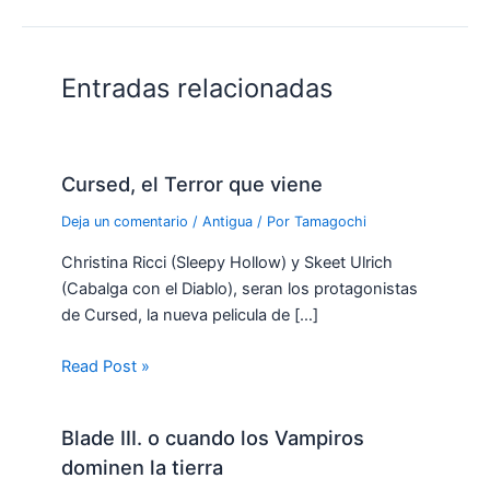
Entradas relacionadas
Cursed, el Terror que viene
Deja un comentario
/
Antigua
/ Por
Tamagochi
Christina Ricci (Sleepy Hollow) y Skeet Ulrich
(Cabalga con el Diablo), seran los protagonistas
de Cursed, la nueva pelicula de […]
Read Post »
Blade III. o cuando los Vampiros
dominen la tierra