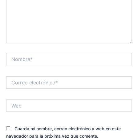
Nombre*
Correo
electrónico*
Web
Guarda mi nombre, correo electrónico y web en este
navegador para la próxima vez que comente.