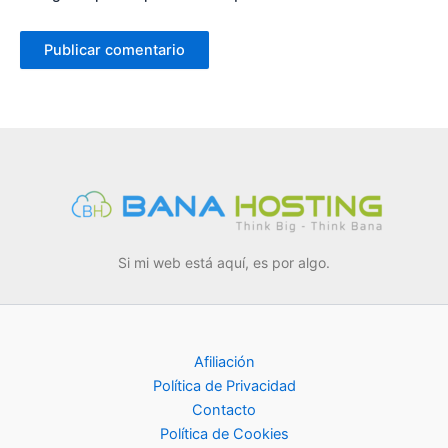
Si mi web está aquí, es por algo.
Afiliación
Política de Privacidad
Contacto
Política de Cookies