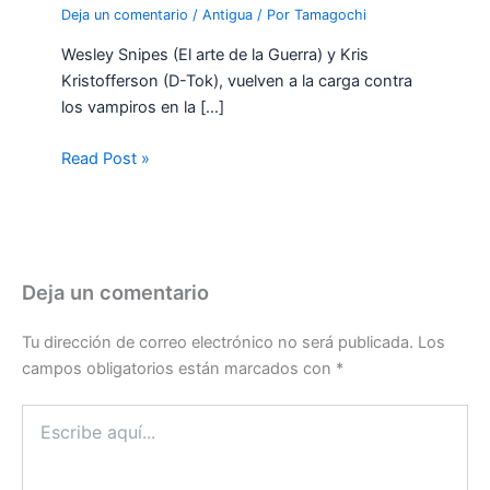
Deja un comentario
/
Antigua
/ Por
Tamagochi
Wesley Snipes (El arte de la Guerra) y Kris
Kristofferson (D-Tok), vuelven a la carga contra
los vampiros en la […]
Read Post »
Deja un comentario
Tu dirección de correo electrónico no será publicada.
Los
campos obligatorios están marcados con
*
Escribe
aquí...